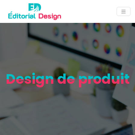
Design de produit