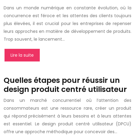
Dans un monde numérique en constante évolution, où la
concurrence est féroce et les attentes des clients toujours
plus élevées, il est crucial pour les entreprises de repenser
leurs approches en matière de développement de produits.
Trop souvent, le lancement…
Lire la suite
Quelles étapes pour réussir un
design produit centré utilisateur
Dans un marché concurrentiel où l’attention des
consommateurs est une ressource rare, créer un produit
qui répond précisément à leurs besoins et à leurs attentes
est essentiel. Le design produit centré utilisateur (DPCU)
offre une approche méthodique pour concevoir des…