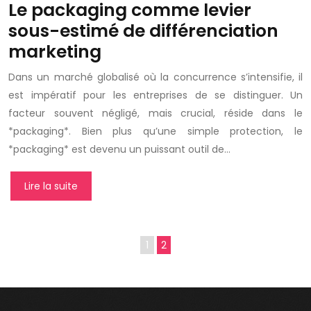
Le packaging comme levier
sous-estimé de différenciation
marketing
Dans un marché globalisé où la concurrence s’intensifie, il
est impératif pour les entreprises de se distinguer. Un
facteur souvent négligé, mais crucial, réside dans le
*packaging*. Bien plus qu’une simple protection, le
*packaging* est devenu un puissant outil de…
Lire la suite
1
2