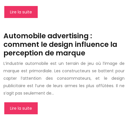
Lire la suite
Automobile advertising :
comment le design influence la
perception de marque
L’industrie automobile est un terrain de jeu où l’image de
marque est primordiale. Les constructeurs se battent pour
capter l’attention des consommateurs, et le design
publicitaire est l’une de leurs armes les plus affûtées. Il ne
s’agit pas seulement de…
Lire la suite