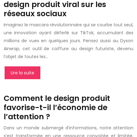
design produit viral sur les
réseaux sociaux
Imaginez le mascara révolutionnaire qui se courbe tout seul,
une innovation ayant déferlé sur TikTok, accumulant des
millions de vues en quelques jours. Pensez aussi au Dyson
Airwrap, cet outil de coiffure au design futuriste, devenu
l’objet de toutes les…
Lire la suite
Comment le design produit
favorise-t-il l’économie de
l’attention ?
Dans un monde submergé d’informations, notre attention
s’est transformée en une ressource convoitée et limitée,