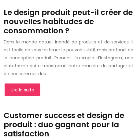
Le design produit peut-il créer de
nouvelles habitudes de
consommation ?
Dans le monde actuel, inondé de produits et de services, il
est facile de sous-estimer le pouvoir subtil, mais profond, de
la conception produit. Prenons l’exemple d’Instagram, une
plateforme qui a transformé notre manière de partager et
de consommer des…
Lire la suite
Customer success et design de
produit : duo gagnant pour la
satisfaction