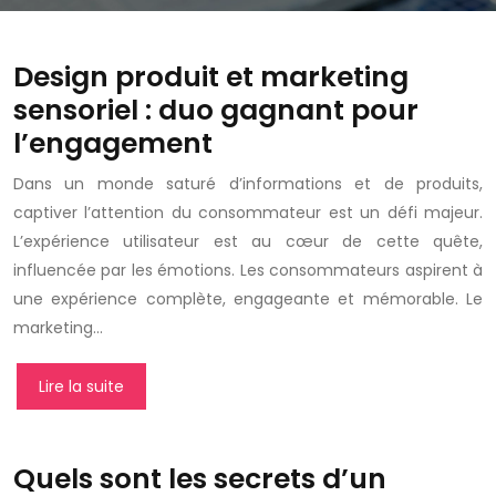
Design produit et marketing
sensoriel : duo gagnant pour
l’engagement
Dans un monde saturé d’informations et de produits,
captiver l’attention du consommateur est un défi majeur.
L’expérience utilisateur est au cœur de cette quête,
influencée par les émotions. Les consommateurs aspirent à
une expérience complète, engageante et mémorable. Le
marketing…
Lire la suite
Quels sont les secrets d’un