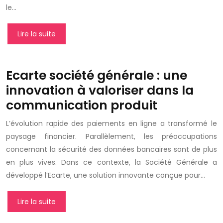
le…
Lire la suite
Ecarte société générale : une
innovation à valoriser dans la
communication produit
L’évolution rapide des paiements en ligne a transformé le
paysage financier. Parallèlement, les préoccupations
concernant la sécurité des données bancaires sont de plus
en plus vives. Dans ce contexte, la Société Générale a
développé l’Ecarte, une solution innovante conçue pour…
Lire la suite