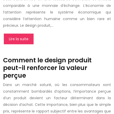
comparable à une monnaie d’échange. L’économie de
l’attention représente le système économique qui
considère l’attention humaine comme un bien rare et
précieux. Le design produit,…
Lire la suite
Comment le design produit
peut-il renforcer la valeur
perçue
Dans un marché saturé, où les consommateurs sont
constamment bombardés d’options, l’importance perçue
d’un produit devient un facteur déterminant dans la
décision d’achat. Cette importance, bien plus que le simple
prix, représente le rapport subjectif entre les avantages que