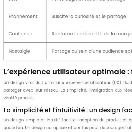
Étonnement
Suscite la curiosité et le partage
Confiance
Renforce la crédibilité de la marq
Nostalgie
Partage au sein d’une audience spé
L’expérience utilisateur optimale : f
Un design viral doit offrir une expérience utilisateur (UX) flu
partager avec leur réseau. La simplicité, l’intégration aux ré
viralité produit.
La simplicité et l’intuitivité : un design f
Un design simple et intuitif facilite l’adoption du produit et 
quotidien. Un design complexe et confus peut décourager l’utilis