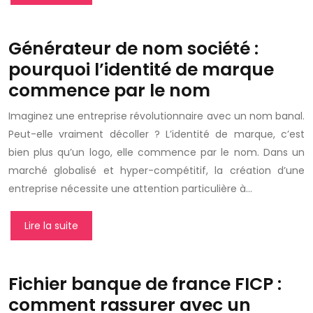
Générateur de nom société :
pourquoi l’identité de marque
commence par le nom
Imaginez une entreprise révolutionnaire avec un nom banal.
Peut-elle vraiment décoller ? L’identité de marque, c’est
bien plus qu’un logo, elle commence par le nom. Dans un
marché globalisé et hyper-compétitif, la création d’une
entreprise nécessite une attention particulière à…
Lire la suite
Fichier banque de france FICP :
comment rassurer avec un