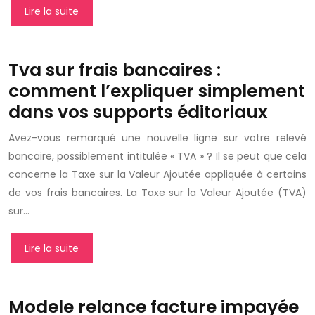
Lire la suite
Tva sur frais bancaires :
comment l’expliquer simplement
dans vos supports éditoriaux
Avez-vous remarqué une nouvelle ligne sur votre relevé
bancaire, possiblement intitulée « TVA » ? Il se peut que cela
concerne la Taxe sur la Valeur Ajoutée appliquée à certains
de vos frais bancaires. La Taxe sur la Valeur Ajoutée (TVA)
sur…
Lire la suite
Modele relance facture impayée