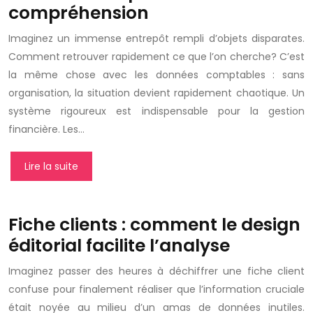
compréhension
Imaginez un immense entrepôt rempli d’objets disparates.
Comment retrouver rapidement ce que l’on cherche? C’est
la même chose avec les données comptables : sans
organisation, la situation devient rapidement chaotique. Un
système rigoureux est indispensable pour la gestion
financière. Les…
Lire la suite
Fiche clients : comment le design
éditorial facilite l’analyse
Imaginez passer des heures à déchiffrer une fiche client
confuse pour finalement réaliser que l’information cruciale
était noyée au milieu d’un amas de données inutiles.