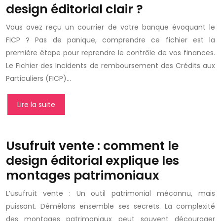
design éditorial clair ?
Vous avez reçu un courrier de votre banque évoquant le
FICP ? Pas de panique, comprendre ce fichier est la
première étape pour reprendre le contrôle de vos finances.
Le Fichier des Incidents de remboursement des Crédits aux
Particuliers (FICP)…
Lire la suite
Usufruit vente : comment le
design éditorial explique les
montages patrimoniaux
L’usufruit vente : Un outil patrimonial méconnu, mais
puissant. Démêlons ensemble ses secrets. La complexité
des montages patrimoniaux peut souvent décourager