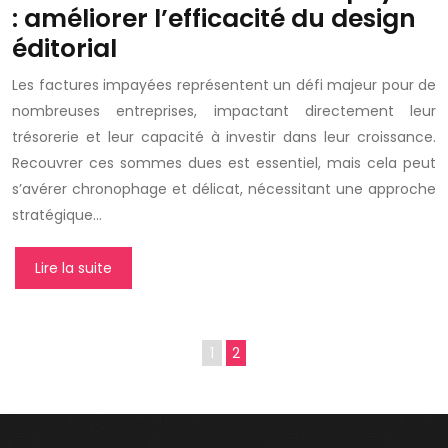
: améliorer l’efficacité du design
éditorial
Les factures impayées représentent un défi majeur pour de
nombreuses entreprises, impactant directement leur
trésorerie et leur capacité à investir dans leur croissance.
Recouvrer ces sommes dues est essentiel, mais cela peut
s’avérer chronophage et délicat, nécessitant une approche
stratégique…
Lire la suite
1
2