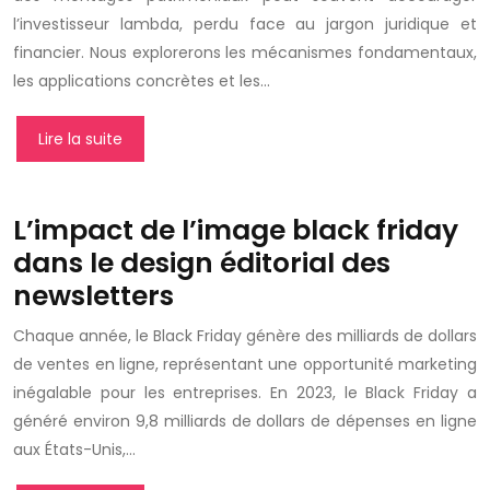
l’investisseur lambda, perdu face au jargon juridique et
financier. Nous explorerons les mécanismes fondamentaux,
les applications concrètes et les…
Lire la suite
L’impact de l’image black friday
dans le design éditorial des
newsletters
Chaque année, le Black Friday génère des milliards de dollars
de ventes en ligne, représentant une opportunité marketing
inégalable pour les entreprises. En 2023, le Black Friday a
généré environ 9,8 milliards de dollars de dépenses en ligne
aux États-Unis,…