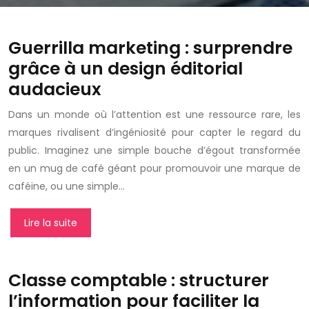
Guerrilla marketing : surprendre
grâce à un design éditorial
audacieux
Dans un monde où l’attention est une ressource rare, les
marques rivalisent d’ingéniosité pour capter le regard du
public. Imaginez une simple bouche d’égout transformée
en un mug de café géant pour promouvoir une marque de
caféine, ou une simple…
Lire la suite
Classe comptable : structurer
l’information pour faciliter la