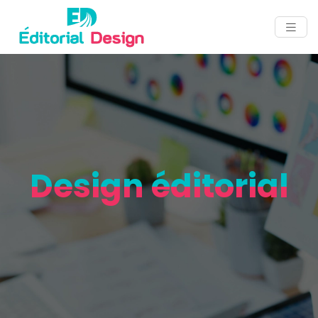
Design éditorial