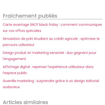
Fraîchement publiés
Carte avantage SNCF black friday : comment communiquer
sur vos offres spéciales
Simulation de prêt étudiant au crédit agricole : optimiser le
parcours utilisateur
Design produit et marketing sensoriel : duo gagnant pour
l’engagement
Affichage digital : repenser l’expérience utilisateur dans
l’espace public
Guerrilla marketing : surprendre grâce à un design éditorial
audacieux
Articles similaires