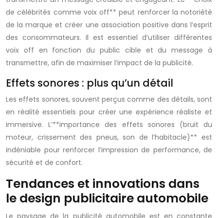
de célébrités comme voix off** peut renforcer la notoriété
de la marque et créer une association positive dans l’esprit
des consommateurs. Il est essentiel d’utiliser différentes
voix off en fonction du public cible et du message à
transmettre, afin de maximiser l’impact de la publicité.
Effets sonores : plus qu’un détail
Les effets sonores, souvent perçus comme des détails, sont
en réalité essentiels pour créer une expérience réaliste et
immersive. L’**importance des effets sonores (bruit du
moteur, crissement des pneus, son de l’habitacle)** est
indéniable pour renforcer l’impression de performance, de
sécurité et de confort.
Tendances et innovations dans
le design publicitaire automobile
Le paysage de la publicité automobile est en constante