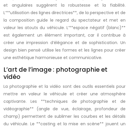
et angulaires suggèrent la robustesse et la fiabilité.
L’**utilisation des lignes directrices**, de la perspective et de
la composition guide le regard du spectateur et met en
valeur les atouts du véhicule. L’**espace négatif (blanc)**
est également un élément important, car il contribue à
créer une impression d’élégance et de sophistication. Un
design bien pensé utilise les formes et les lignes pour créer
une esthétique harmonieuse et communicative.
L’art de l’image : photographie et
vidéo
La photographie et la vidéo sont des outils essentiels pour
mettre en valeur le véhicule et créer une atmosphère
captivante. Les **techniques de photographie et de
vidéographie** (angle de vue, éclairage, profondeur de
champ) permettent de sublimer les courbes et les détails
du véhicule. Le **casting et la mise en scène** jouent un