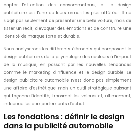
capter l’attention des consommateurs, et le design
publicitaire est l’une de leurs armes les plus affûtées. Il ne
s’agit pas seulement de présenter une belle voiture, mais de
tisser un récit, d’évoquer des émotions et de construire une
identité de marque forte et durable.
Nous analyserons les différents éléments qui composent le
design publicitaire, de la psychologie des couleurs à l’impact
de la musique, en passant par les nouvelles tendances
comme le marketing d’influence et le design durable. Le
design publicitaire automobile n’est donc pas simplement
une affaire d’esthétique, mais un outil stratégique puissant
qui façonne l’identité, transmet les valeurs et, ultimement,
influence les comportements d’achat.
Les fondations : définir le design
dans la publicité automobile