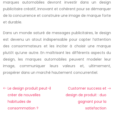
marques automobiles devront investir dans un design
publicitaire créatif, innovant et cohérent pour se démarquer
de la concurrence et construire une image de marque forte
et durable.
Dans un monde saturé de messages publicitaires, le design
est devenu un atout indispensable pour capter l’attention
des consommateurs et les inciter à choisir une marque
plutôt qu’une autre. En maîtrisant les différents aspects du
design, les marques automobiles peuvent modeler leur
image, communiquer leurs valeurs et, ultimement,
prospérer dans un marché hautement concurrentiel.
Le design produit peut-il
Customer success et
créer de nouvelles
design de produit : duo
habitudes de
gagnant pour la
consommation ?
satisfaction