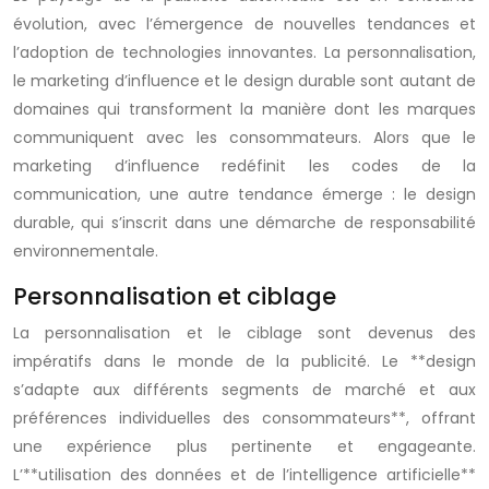
évolution, avec l’émergence de nouvelles tendances et
l’adoption de technologies innovantes. La personnalisation,
le marketing d’influence et le design durable sont autant de
domaines qui transforment la manière dont les marques
communiquent avec les consommateurs. Alors que le
marketing d’influence redéfinit les codes de la
communication, une autre tendance émerge : le design
durable, qui s’inscrit dans une démarche de responsabilité
environnementale.
Personnalisation et ciblage
La personnalisation et le ciblage sont devenus des
impératifs dans le monde de la publicité. Le **design
s’adapte aux différents segments de marché et aux
préférences individuelles des consommateurs**, offrant
une expérience plus pertinente et engageante.
L’**utilisation des données et de l’intelligence artificielle**