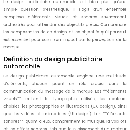
Le design publicitaire automobile est bien plus qu’une
simple question d’esthétique. Il s’agit d’un ensemble
complexe d’éléments visuels et sonores savamment
orchestrés pour atteindre des objectifs précis. Comprendre
les composantes de ce design et les objectifs qu’il poursuit
est essentiel pour saisir son impact sur la perception de la
marque.
Définition du design publicitaire
automobile
Le design publicitaire automobile englobe une multitude
d’éléments, chacun jouant un rôle crucial dans la
communication du message de la marque. Les **éléments
visuels** incluent la typographie utilisée, les couleurs
choisies, les photographies et illustrations (UX design), ainsi
que les vidéos et animations (UI design). Les **éléments
sonores**, quant à eux, comprennent la musique, la voix off
et les effets sonores, tels que le rugissement d’un moteur