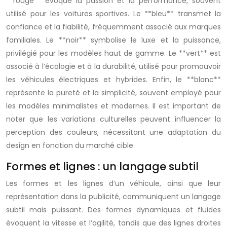
**rouge** évoque la passion et la performance, souvent
utilisé pour les voitures sportives. Le **bleu** transmet la
confiance et la fiabilité, fréquemment associé aux marques
familiales. Le **noir** symbolise le luxe et la puissance,
privilégié pour les modèles haut de gamme. Le **vert** est
associé à l’écologie et à la durabilité, utilisé pour promouvoir
les véhicules électriques et hybrides. Enfin, le **blanc**
représente la pureté et la simplicité, souvent employé pour
les modèles minimalistes et modernes. Il est important de
noter que les variations culturelles peuvent influencer la
perception des couleurs, nécessitant une adaptation du
design en fonction du marché cible.
Formes et lignes : un langage subtil
Les formes et les lignes d’un véhicule, ainsi que leur
représentation dans la publicité, communiquent un langage
subtil mais puissant. Des formes dynamiques et fluides
évoquent la vitesse et l’agilité, tandis que des lignes droites