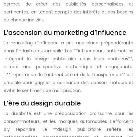
permet de créer des publicités personnalisées et
pertinentes, en tenant compte des intérêts et des besoins
de chaque individu.
L’ascension du marketing d’influence
Le marketing d’influence a pris une place prépondérante
dans l’industrie automobile. Les **influenceurs automobiles
intègrent le design publicitaire dans leurs contenus**,
offrant une perspective authentique et engageante.
L’**importance de l’authenticité et de la transparence** est
cruciale pour gagner la confiance des consommateurs et
éviter le sentiment de manipulation.
L’ère du design durable
La durabilité est une préoccupation croissante pour les
consommateurs, et les marques automobiles s’efforcent
d’y répondre. Le **design publicitaire reflète les