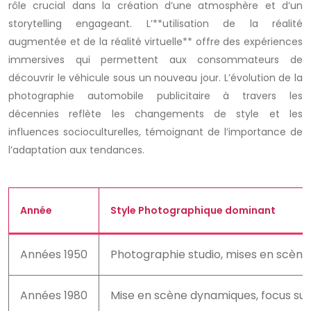
rôle crucial dans la création d’une atmosphère et d’un
storytelling engageant. L’**utilisation de la réalité
augmentée et de la réalité virtuelle** offre des expériences
immersives qui permettent aux consommateurs de
découvrir le véhicule sous un nouveau jour. L’évolution de la
photographie automobile publicitaire à travers les
décennies reflète les changements de style et les
influences socioculturelles, témoignant de l’importance de
l’adaptation aux tendances.
Année
Style Photographique dominant
Années 1950
Photographie studio, mises en scène 
Années 1980
Mise en scène dynamiques, focus su