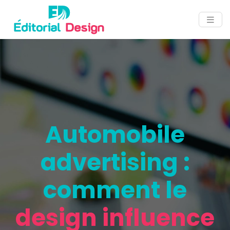
Automobile
advertising :
comment le
design influence