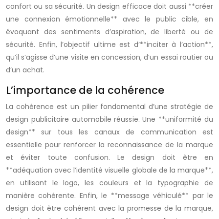
confort ou sa sécurité. Un design efficace doit aussi **créer
une connexion émotionnelle** avec le public cible, en
évoquant des sentiments d’aspiration, de liberté ou de
sécurité. Enfin, l’objectif ultime est d’**inciter à l’action**,
qu’il s’agisse d’une visite en concession, d’un essai routier ou
d’un achat.
L’importance de la cohérence
La cohérence est un pilier fondamental d’une stratégie de
design publicitaire automobile réussie. Une **uniformité du
design** sur tous les canaux de communication est
essentielle pour renforcer la reconnaissance de la marque
et éviter toute confusion. Le design doit être en
**adéquation avec l’identité visuelle globale de la marque**,
en utilisant le logo, les couleurs et la typographie de
manière cohérente. Enfin, le **message véhiculé** par le
design doit être cohérent avec la promesse de la marque,