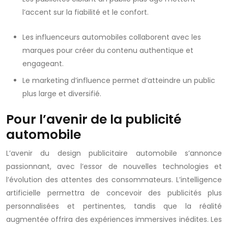
l’accent sur la fiabilité et le confort.
Les influenceurs automobiles collaborent avec les
marques pour créer du contenu authentique et
engageant.
Le marketing d’influence permet d’atteindre un public
plus large et diversifié.
Pour l’avenir de la publicité
automobile
L’avenir du design publicitaire automobile s’annonce
passionnant, avec l’essor de nouvelles technologies et
l’évolution des attentes des consommateurs. L’intelligence
artificielle permettra de concevoir des publicités plus
personnalisées et pertinentes, tandis que la réalité
augmentée offrira des expériences immersives inédites. Les