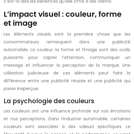
c’est-à-dire les bénéfices qu’elle offre à ses clients.
L’impact visuel : couleur, forme
et image
Les éléments visuels sont la première chose que les
consommateurs remarquent dans une publicité
automobile. La couleur, la forme et l’image sont des outils
puissants pour capter l’attention, communiquer un
message et influencer la perception de la marque. Une
utilisation judicieuse de ces éléments peut faire la
différence entre une publicité réussie et une publicité qui
passe inaperçue.
La psychologie des couleurs
Les couleurs ont une influence profonde sur nos émotions
et nos perceptions. Dans l’industrie automobile, certaines
couleurs sont associées à des valeurs spécifiques. Le