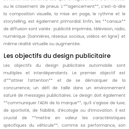
ou le crissement de pneus. L’**agencement**, c’est-à-dire
la composition visuelle, la mise en page, le rythme et le
storytelling, est également primordial. Enfin, les **canaux**
de diffusion sont variés : publicité imprimée, télévision, radio,
numérique (bannières, réseaux sociaux, vidéos en ligne) et
même réalité virtuelle ou augmentée.
Les objectifs du design publicitaire
Les objectifs du design publicitaire automobile sont
multiples et interdépendants. Le premier objectif est
d’**attirer l’attention** et de se démarquer de la
concurrence, un défi de taille dans un environnement
saturé de messages publicitaires. Le design doit également
**communiquer l’ADN de la marque**, qu’il s’agisse de luxe,
de sportivité, de fiabilité, d’écologie ou d’innovation. Il est
crucial de **mettre en valeur les caractéristiques
spécifiques du véhicule**, comme sa performance, son