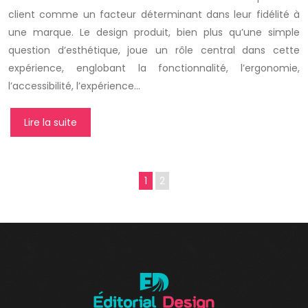
client comme un facteur déterminant dans leur fidélité à
une marque. Le design produit, bien plus qu’une simple
question d’esthétique, joue un rôle central dans cette
expérience, englobant la fonctionnalité, l’ergonomie,
l’accessibilité, l’expérience…
Lire la suite
1
2