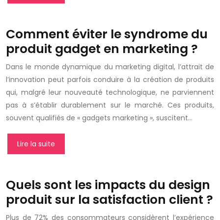
Comment éviter le syndrome du
produit gadget en marketing ?
Dans le monde dynamique du marketing digital, l’attrait de
l’innovation peut parfois conduire à la création de produits
qui, malgré leur nouveauté technologique, ne parviennent
pas à s’établir durablement sur le marché. Ces produits,
souvent qualifiés de « gadgets marketing », suscitent…
Lire la suite
Quels sont les impacts du design
produit sur la satisfaction client ?
Plus de 72% des consommateurs considèrent l’expérience