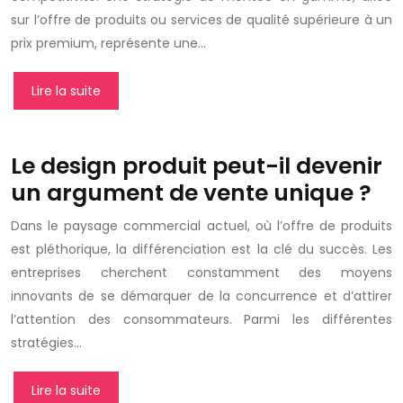
sur l’offre de produits ou services de qualité supérieure à un
prix premium, représente une…
Lire la suite
Le design produit peut-il devenir
un argument de vente unique ?
Dans le paysage commercial actuel, où l’offre de produits
est pléthorique, la différenciation est la clé du succès. Les
entreprises cherchent constamment des moyens
innovants de se démarquer de la concurrence et d’attirer
l’attention des consommateurs. Parmi les différentes
stratégies…
Lire la suite