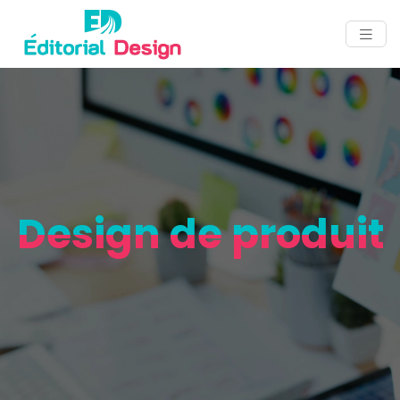
Design de produit