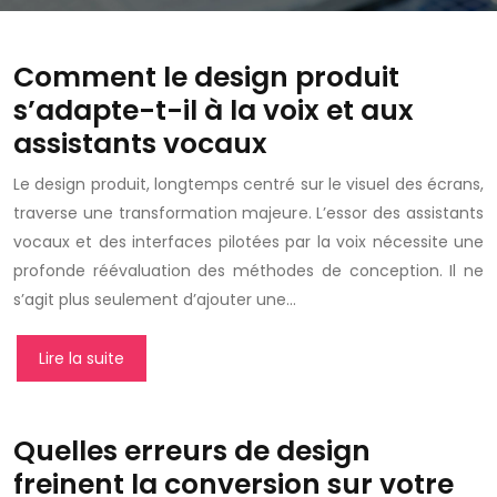
Comment le design produit
s’adapte-t-il à la voix et aux
assistants vocaux
Le design produit, longtemps centré sur le visuel des écrans,
traverse une transformation majeure. L’essor des assistants
vocaux et des interfaces pilotées par la voix nécessite une
profonde réévaluation des méthodes de conception. Il ne
s’agit plus seulement d’ajouter une…
Lire la suite
Quelles erreurs de design
freinent la conversion sur votre