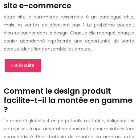
site e-commerce
Votre site e-commerce ressemble à un catalogue chic,
mais les ventes ne décollent pas ? Le problème pourrait
bien se cacher dans le design. Chaque clic manqué, chaque
panier abandonné représente une opportunité de vente
perdue. Identifions ensemble les erreurs…
Lire la suite
Comment le design produit
facilite-t-il la montée en gamme
?
Le marché global est en perpétuelle mutation, obligeant les
entreprises à une adaptation constante pour maintenir leur
compétitivité. Une stratégie de montée en gamme, axée