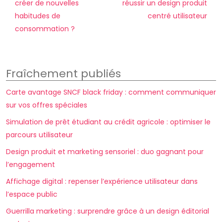
créer de nouvelles
réussir un design produit
habitudes de
centré utilisateur
consommation ?
Fraîchement publiés
Carte avantage SNCF black friday : comment communiquer
sur vos offres spéciales
Simulation de prêt étudiant au crédit agricole : optimiser le
parcours utilisateur
Design produit et marketing sensoriel : duo gagnant pour
l’engagement
Affichage digital : repenser l’expérience utilisateur dans
l’espace public
Guerrilla marketing : surprendre grâce à un design éditorial