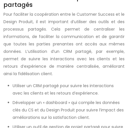
partagés
Pour faciliter la coopération entre le Customer Success et le
Design Produit, il est important d’utiliser des outils et des
processus partagés. Cela permet de centraliser les
informations, de faciliter la communication et de garantir
que toutes les parties prenantes ont accès aux mêmes
données. L’utilisation d’un CRM partagé, par exemple,
permet de suivre les interactions avec les clients et les
retours d’expérience de manière centralisée, améliorant
ainsi la fidélisation client.
Utiliser un CRM partagé pour suivre les interactions
avec les clients et les retours d’expérience.
Développer un « dashboard » qui compile les données
clés du CS et du Design Produit pour suivre l’impact des
améliorations sur la satisfaction client.
Utiliser un outil de gestion de projet partagé pour suivre