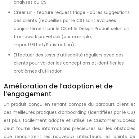
analyses du CS.
Créer un « feature request triage » où les suggestions
des clients (recueillies par le CS) sont évaluées
conjointement par le CS et le Design Produit selon un
framework pré-établi (par exemple,
Impact/Effort/Satisfaction).
Effectuer des tests d’utilisabilité réguliers avec des
clients pour valider les conceptions et identifier les
problèmes d’utilisation.
Amélioration de l’adoption et de
l’engagement
Un produit conçu en tenant compte du parcours client et
des meilleures pratiques d’onboarding (identifiées par le CS)
est plus facilement adopté et utilisé. Le Customer Success
peut fournir des informations précieuses sur les obstacles
que rencontrent les nouveaux utilisateurs, les points de