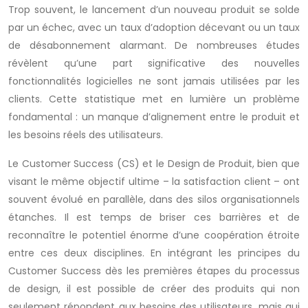
Trop souvent, le lancement d’un nouveau produit se solde
par un échec, avec un taux d’adoption décevant ou un taux
de désabonnement alarmant. De nombreuses études
révèlent qu’une part significative des nouvelles
fonctionnalités logicielles ne sont jamais utilisées par les
clients. Cette statistique met en lumière un problème
fondamental : un manque d’alignement entre le produit et
les besoins réels des utilisateurs.
Le Customer Success (CS) et le Design de Produit, bien que
visant le même objectif ultime – la satisfaction client – ont
souvent évolué en parallèle, dans des silos organisationnels
étanches. Il est temps de briser ces barrières et de
reconnaître le potentiel énorme d’une coopération étroite
entre ces deux disciplines. En intégrant les principes du
Customer Success dès les premières étapes du processus
de design, il est possible de créer des produits qui non
seulement répondent aux besoins des utilisateurs, mais qui