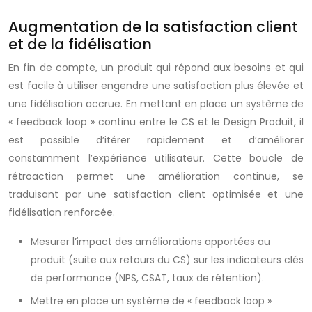
Augmentation de la satisfaction client
et de la fidélisation
En fin de compte, un produit qui répond aux besoins et qui
est facile à utiliser engendre une satisfaction plus élevée et
une fidélisation accrue. En mettant en place un système de
« feedback loop » continu entre le CS et le Design Produit, il
est possible d’itérer rapidement et d’améliorer
constamment l’expérience utilisateur. Cette boucle de
rétroaction permet une amélioration continue, se
traduisant par une satisfaction client optimisée et une
fidélisation renforcée.
Mesurer l’impact des améliorations apportées au
produit (suite aux retours du CS) sur les indicateurs clés
de performance (NPS, CSAT, taux de rétention).
Mettre en place un système de « feedback loop »