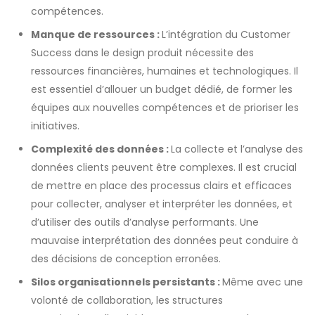
compétences.
Manque de ressources :
L’intégration du Customer
Success dans le design produit nécessite des
ressources financières, humaines et technologiques. Il
est essentiel d’allouer un budget dédié, de former les
équipes aux nouvelles compétences et de prioriser les
initiatives.
Complexité des données :
La collecte et l’analyse des
données clients peuvent être complexes. Il est crucial
de mettre en place des processus clairs et efficaces
pour collecter, analyser et interpréter les données, et
d’utiliser des outils d’analyse performants. Une
mauvaise interprétation des données peut conduire à
des décisions de conception erronées.
Silos organisationnels persistants :
Même avec une
volonté de collaboration, les structures