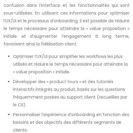
confusion dans l’interface et les fonctionnalités qui sont
sous-utilisées. En utilisant ces informations pour optimiser
l’UX/UI et le processus d’onboarding, il est possible de réduire
le temps nécessaire pour atteindre la « value proposition »
initiale et d’augmenter l’engagement à long terme,
favorisant ainsi la fidélisation client.
Optimiser l’UX/UI pour simplifier les workflows les plus
utilisés et réduire le temps nécessaire pour atteindre la
« value proposition » initiale.
Développer des « product tours » et des tutoriels
interactifs intégrés au produit, basés sur les questions
fréquemment posées au support client (recueillies par
le CS).
Personnaliser l’expérience d’onboarding en fonction des
besoins et des objectifs des différents segments de
clients.