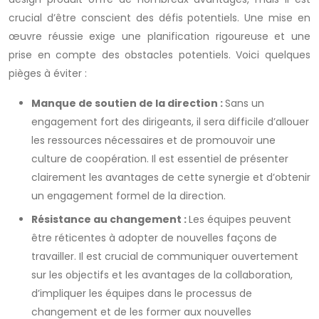
crucial d’être conscient des défis potentiels. Une mise en
œuvre réussie exige une planification rigoureuse et une
prise en compte des obstacles potentiels. Voici quelques
pièges à éviter :
Manque de soutien de la direction :
Sans un
engagement fort des dirigeants, il sera difficile d’allouer
les ressources nécessaires et de promouvoir une
culture de coopération. Il est essentiel de présenter
clairement les avantages de cette synergie et d’obtenir
un engagement formel de la direction.
Résistance au changement :
Les équipes peuvent
être réticentes à adopter de nouvelles façons de
travailler. Il est crucial de communiquer ouvertement
sur les objectifs et les avantages de la collaboration,
d’impliquer les équipes dans le processus de
changement et de les former aux nouvelles