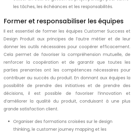
les tâches, les échéances et les responsabilités.
Former et responsabiliser les équipes
Il est essentiel de former les équipes Customer Success et
Design Produit aux principes de l’autre métier et de leur
donner les outils nécessaires pour coopérer efficacement.
Cela permet de favoriser la compréhension mutuelle, de
renforcer la coopération et de garantir que toutes les
parties prenantes ont les compétences nécessaires pour
contribuer au succès du produit. En donnant aux équipes la
possibilité de prendre des initiatives et de prendre des
décisions, il est possible de favoriser l’innovation et
d’améliorer la qualité du produit, conduisant à une plus
grande satisfaction client.
Organiser des formations croisées sur le design
thinking, le customer journey mapping et les