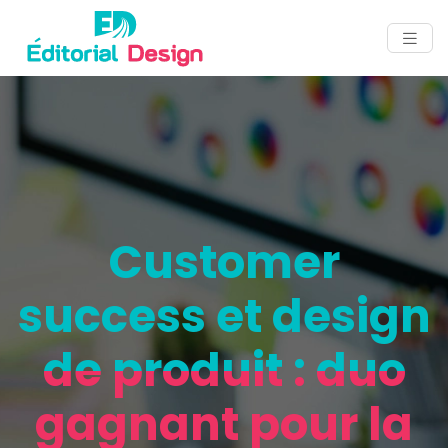
Customer
success et design
de produit : duo
gagnant pour la