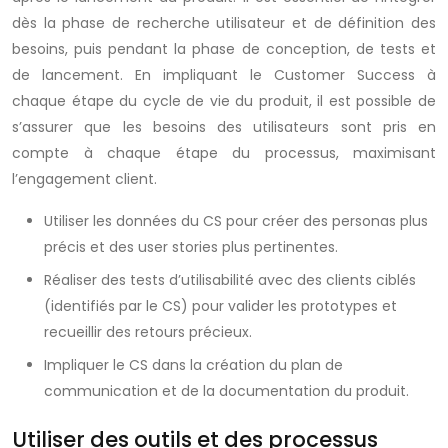
dès la phase de recherche utilisateur et de définition des
besoins, puis pendant la phase de conception, de tests et
de lancement. En impliquant le Customer Success à
chaque étape du cycle de vie du produit, il est possible de
s’assurer que les besoins des utilisateurs sont pris en
compte à chaque étape du processus, maximisant
l’engagement client.
Utiliser les données du CS pour créer des personas plus
précis et des user stories plus pertinentes.
Réaliser des tests d’utilisabilité avec des clients ciblés
(identifiés par le CS) pour valider les prototypes et
recueillir des retours précieux.
Impliquer le CS dans la création du plan de
communication et de la documentation du produit.
Utiliser des outils et des processus