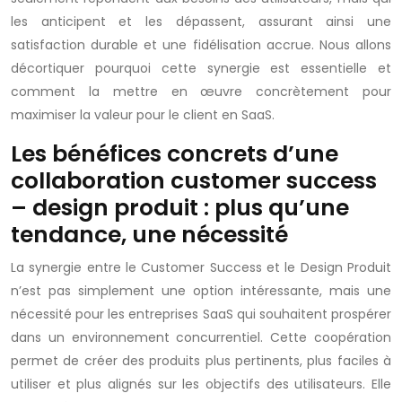
les anticipent et les dépassent, assurant ainsi une
satisfaction durable et une fidélisation accrue. Nous allons
décortiquer pourquoi cette synergie est essentielle et
comment la mettre en œuvre concrètement pour
maximiser la valeur pour le client en SaaS.
Les bénéfices concrets d’une
collaboration customer success
– design produit : plus qu’une
tendance, une nécessité
La synergie entre le Customer Success et le Design Produit
n’est pas simplement une option intéressante, mais une
nécessité pour les entreprises SaaS qui souhaitent prospérer
dans un environnement concurrentiel. Cette coopération
permet de créer des produits plus pertinents, plus faciles à
utiliser et plus alignés sur les objectifs des utilisateurs. Elle