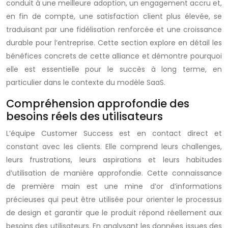
conduit à une meilleure adoption, un engagement accru et,
en fin de compte, une satisfaction client plus élevée, se
traduisant par une fidélisation renforcée et une croissance
durable pour l’entreprise. Cette section explore en détail les
bénéfices concrets de cette alliance et démontre pourquoi
elle est essentielle pour le succès à long terme, en
particulier dans le contexte du modèle SaaS.
Compréhension approfondie des
besoins réels des utilisateurs
L’équipe Customer Success est en contact direct et
constant avec les clients. Elle comprend leurs challenges,
leurs frustrations, leurs aspirations et leurs habitudes
d’utilisation de manière approfondie. Cette connaissance
de première main est une mine d’or d’informations
précieuses qui peut être utilisée pour orienter le processus
de design et garantir que le produit répond réellement aux
besoins des utilisateurs. En analysant les données issues des