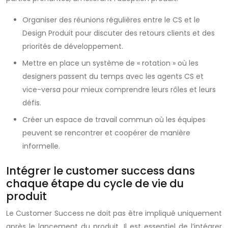
Organiser des réunions régulières entre le CS et le
Design Produit pour discuter des retours clients et des
priorités de développement.
Mettre en place un système de « rotation » où les
designers passent du temps avec les agents CS et
vice-versa pour mieux comprendre leurs rôles et leurs
défis.
Créer un espace de travail commun où les équipes
peuvent se rencontrer et coopérer de manière
informelle.
Intégrer le customer success dans
chaque étape du cycle de vie du
produit
Le Customer Success ne doit pas être impliqué uniquement
après le lancement du produit. Il est essentiel de l’intégrer