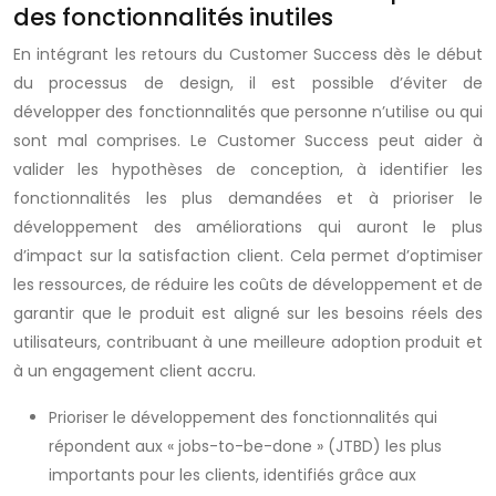
des fonctionnalités inutiles
En intégrant les retours du Customer Success dès le début
du processus de design, il est possible d’éviter de
développer des fonctionnalités que personne n’utilise ou qui
sont mal comprises. Le Customer Success peut aider à
valider les hypothèses de conception, à identifier les
fonctionnalités les plus demandées et à prioriser le
développement des améliorations qui auront le plus
d’impact sur la satisfaction client. Cela permet d’optimiser
les ressources, de réduire les coûts de développement et de
garantir que le produit est aligné sur les besoins réels des
utilisateurs, contribuant à une meilleure adoption produit et
à un engagement client accru.
Prioriser le développement des fonctionnalités qui
répondent aux « jobs-to-be-done » (JTBD) les plus
importants pour les clients, identifiés grâce aux