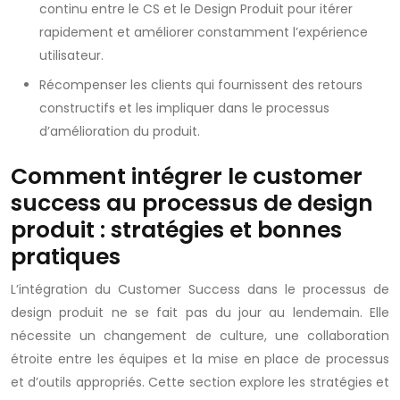
continu entre le CS et le Design Produit pour itérer
rapidement et améliorer constamment l’expérience
utilisateur.
Récompenser les clients qui fournissent des retours
constructifs et les impliquer dans le processus
d’amélioration du produit.
Comment intégrer le customer
success au processus de design
produit : stratégies et bonnes
pratiques
L’intégration du Customer Success dans le processus de
design produit ne se fait pas du jour au lendemain. Elle
nécessite un changement de culture, une collaboration
étroite entre les équipes et la mise en place de processus
et d’outils appropriés. Cette section explore les stratégies et