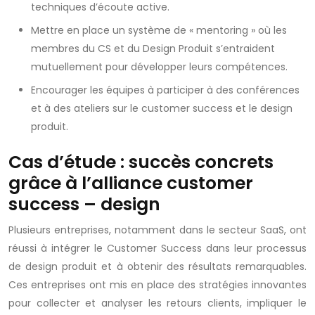
techniques d’écoute active.
Mettre en place un système de « mentoring » où les
membres du CS et du Design Produit s’entraident
mutuellement pour développer leurs compétences.
Encourager les équipes à participer à des conférences
et à des ateliers sur le customer success et le design
produit.
Cas d’étude : succès concrets
grâce à l’alliance customer
success – design
Plusieurs entreprises, notamment dans le secteur SaaS, ont
réussi à intégrer le Customer Success dans leur processus
de design produit et à obtenir des résultats remarquables.
Ces entreprises ont mis en place des stratégies innovantes
pour collecter et analyser les retours clients, impliquer le