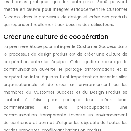
les bonnes pratiques que les entreprises SaaS peuvent
mettre en œuvre pour intégrer efficacement le Customer
Success dans le processus de design et créer des produits
qui répondent réellement aux besoins des utilisateurs.
Créer une culture de coopération
La première étape pour intégrer le Customer Success dans
le processus de design produit est de créer une culture de
coopération entre les équipes. Cela signifie encourager la
communication ouverte, le partage d’informations et la
coopération inter-équipes. Il est important de briser les silos
organisationnels et de créer un environnement où les
membres du Customer Success et du Design Produit se
sentent à l’aise pour partager leurs idées, leurs
commentaires et leurs préoccupations. Une
communication transparente favorise un environnement
de confiance et permet d’aligner les objectifs de toutes les
parties prenantes, améliorant l’adoption produit.