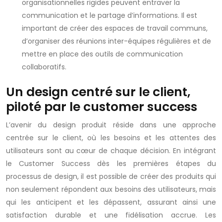
organisationnelles rigides peuvent entraver la
communication et le partage d’informations. Il est
important de créer des espaces de travail communs,
d’organiser des réunions inter-équipes régulières et de
mettre en place des outils de communication
collaboratifs.
Un design centré sur le client,
piloté par le customer success
L’avenir du design produit réside dans une approche
centrée sur le client, où les besoins et les attentes des
utilisateurs sont au cœur de chaque décision. En intégrant
le Customer Success dès les premières étapes du
processus de design, il est possible de créer des produits qui
non seulement répondent aux besoins des utilisateurs, mais
qui les anticipent et les dépassent, assurant ainsi une
satisfaction durable et une fidélisation accrue. Les