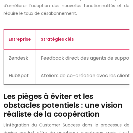
d’améliorer l’adoption des nouvelles fonctionnalités et de
réduire le taux de désabonnement.
Entreprise
Stratégies clés
Zendesk
Feedback direct des agents de support, 
HubSpot
Ateliers de co-création avec les clients
Les pièges à éviter et les
obstacles potentiels : une vision
réaliste de la coopération
L’intégration du Customer Success dans le processus de
design produit offre de nombreux avantages, mais il est