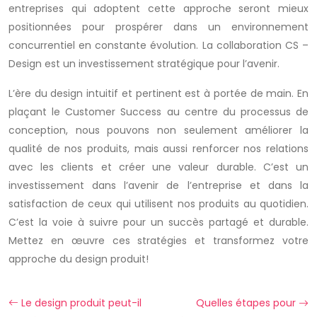
entreprises qui adoptent cette approche seront mieux
positionnées pour prospérer dans un environnement
concurrentiel en constante évolution. La collaboration CS –
Design est un investissement stratégique pour l’avenir.
L’ère du design intuitif et pertinent est à portée de main. En
plaçant le Customer Success au centre du processus de
conception, nous pouvons non seulement améliorer la
qualité de nos produits, mais aussi renforcer nos relations
avec les clients et créer une valeur durable. C’est un
investissement dans l’avenir de l’entreprise et dans la
satisfaction de ceux qui utilisent nos produits au quotidien.
C’est la voie à suivre pour un succès partagé et durable.
Mettez en œuvre ces stratégies et transformez votre
approche du design produit!
Le design produit peut-il
Quelles étapes pour