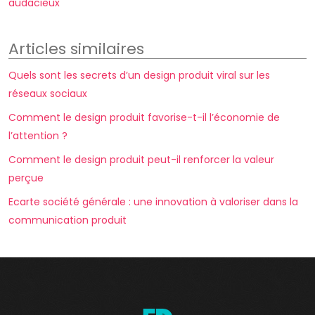
audacieux
Articles similaires
Quels sont les secrets d’un design produit viral sur les
réseaux sociaux
Comment le design produit favorise-t-il l’économie de
l’attention ?
Comment le design produit peut-il renforcer la valeur
perçue
Ecarte société générale : une innovation à valoriser dans la
communication produit