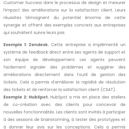
Customer Success dans le processus de design et mesurer
l’impact des améliorations sur la satisfaction client. Leurs
réussites témoignent du potentiel énorme de cette
synergie et offrent des exemples concrets aux entreprises
qui souhaitent suivre leurs pas.
Exemple 1: Zendesk.
Cette entreprise a implémenté un
système de feedback direct entre ses agents de support et
son équipe de développement. Les agents peuvent
facilement signaler des problèmes et suggérer des
améliorations directement dans l’outil de gestion des
tickets. Cela a permis d’améliorer la rapidité de résolution
des tickets et de renforcer la satisfaction client (CSAT).
Exemple 2: HubSpot.
HubSpot a mis en place des ateliers
de co-création avec des clients pour concevoir de
nouvelles fonctionnalités. Les clients sont invités à participer
à des sessions de brainstorming, à tester des prototypes et
à donner leur avis sur les conceptions. Cela a permis