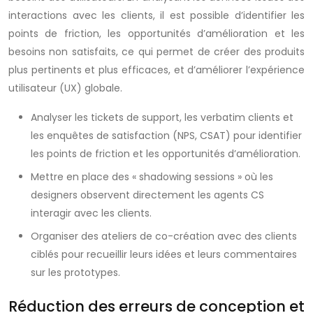
interactions avec les clients, il est possible d’identifier les
points de friction, les opportunités d’amélioration et les
besoins non satisfaits, ce qui permet de créer des produits
plus pertinents et plus efficaces, et d’améliorer l’expérience
utilisateur (UX) globale.
Analyser les tickets de support, les verbatim clients et
les enquêtes de satisfaction (NPS, CSAT) pour identifier
les points de friction et les opportunités d’amélioration.
Mettre en place des « shadowing sessions » où les
designers observent directement les agents CS
interagir avec les clients.
Organiser des ateliers de co-création avec des clients
ciblés pour recueillir leurs idées et leurs commentaires
sur les prototypes.
Réduction des erreurs de conception et