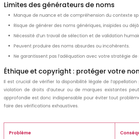
Limites des générateurs de noms
Manque de nuance et de compréhension du contexte spéci
Risque de générer des noms génériques, insipides ou déjà u
Nécessité d’un travail de sélection et de validation humai
Peuvent produire des noms absurdes ou incohérents.
Ne garantissent pas l’adéquation avec votre stratégie de
Éthique et copyright : protéger votre 
Il est crucial de vérifier la disponibilité légale de l’appel
violation de droits d’auteur ou de marques existantes pe
approfondie est donc indispensable pour éviter tout problème
faire des vérifications exhaustives.
Problème
Conséqu