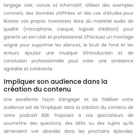
langage clair, concis et informatif. Utilisez des exemples
concrets, des données chiffrées et des cas d’études pour
illustrer vos propos. Investissez dans du matériel audio de
qualité (microphone, casque, logiciel d’édition) pour
garantir un son clair et professionnel. Effectuez un montage
soigné pour supprimer les silences, le bruit de fond et les
erreurs. Ajoutez une musique d’introduction et de
conclusion professionnelle pour créer une ambiance
agréable et cohérente.
Impliquer son audience dans la
création du contenu
Une excellente façon d’engager et de fidéliser votre
audience est de l’impliquer dans la création du contenu de
votre podcast B2B. Proposez à vos spectateurs de
soumettre des questions, des défis ou des sujets qu’ils
aimeraient voir abordés dans les prochains épisodes.