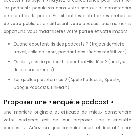
écoutent-ils déjà ? Analysez la concurrence pour identifier
les podcasts populaires dans votre secteur et comprendre
ce qui attire le public. En ciblant les plateformes préférées
de votre public et en diffusant votre podcast aux moments
opportuns, vous maximiserez votre portée et votre impact.
Quand écoutent-ils des podcasts ? (trajets domicile-
travail, salle de sport, pendant des tâches répétitives).
Quels types de podcasts écoutent-ils déjà ? (analyse
de la concurrence).
Sur quelles plateformes ? (Apple Podcasts, Spotify,
Google Podcasts, LinkedIn).
Proposer une « enquête podcast »
Une manière originale et efficace de mieux comprendre
votre audience est de leur proposer une « enquête
podcast ». Créez un questionnaire court et incitatif pour