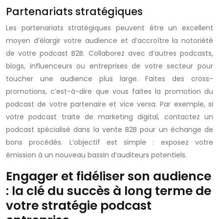
Partenariats stratégiques
Les partenariats stratégiques peuvent être un excellent
moyen d’élargir votre audience et d’accroître la notoriété
de votre podcast B2B. Collaborez avec d’autres podcasts,
blogs, influenceurs ou entreprises de votre secteur pour
toucher une audience plus large. Faites des cross-
promotions, c’est-à-dire que vous faites la promotion du
podcast de votre partenaire et vice versa. Par exemple, si
votre podcast traite de marketing digital, contactez un
podcast spécialisé dans la vente B2B pour un échange de
bons procédés. L’objectif est simple : exposez votre
émission à un nouveau bassin d’auditeurs potentiels.
Engager et fidéliser son audience
: la clé du succès à long terme de
votre stratégie podcast