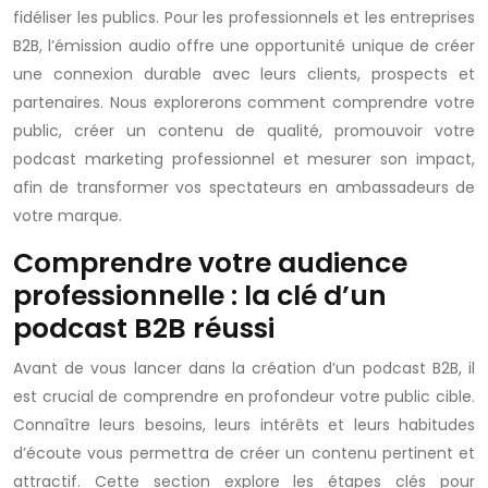
fidéliser les publics. Pour les professionnels et les entreprises
B2B, l’émission audio offre une opportunité unique de créer
une connexion durable avec leurs clients, prospects et
partenaires. Nous explorerons comment comprendre votre
public, créer un contenu de qualité, promouvoir votre
podcast marketing professionnel et mesurer son impact,
afin de transformer vos spectateurs en ambassadeurs de
votre marque.
Comprendre votre audience
professionnelle : la clé d’un
podcast B2B réussi
Avant de vous lancer dans la création d’un podcast B2B, il
est crucial de comprendre en profondeur votre public cible.
Connaître leurs besoins, leurs intérêts et leurs habitudes
d’écoute vous permettra de créer un contenu pertinent et
attractif. Cette section explore les étapes clés pour