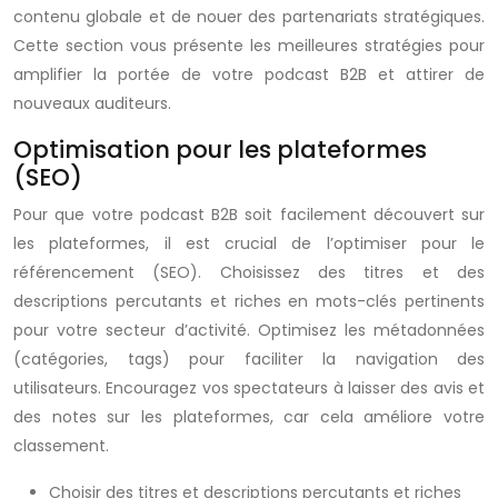
contenu globale et de nouer des partenariats stratégiques.
Cette section vous présente les meilleures stratégies pour
amplifier la portée de votre podcast B2B et attirer de
nouveaux auditeurs.
Optimisation pour les plateformes
(SEO)
Pour que votre podcast B2B soit facilement découvert sur
les plateformes, il est crucial de l’optimiser pour le
référencement (SEO). Choisissez des titres et des
descriptions percutants et riches en mots-clés pertinents
pour votre secteur d’activité. Optimisez les métadonnées
(catégories, tags) pour faciliter la navigation des
utilisateurs. Encouragez vos spectateurs à laisser des avis et
des notes sur les plateformes, car cela améliore votre
classement.
Choisir des titres et descriptions percutants et riches