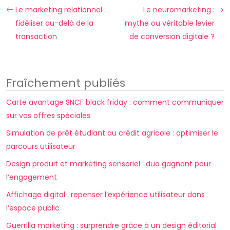
Le marketing relationnel :
Le neuromarketing :
fidéliser au-delà de la
mythe ou véritable levier
transaction
de conversion digitale ?
Fraîchement publiés
Carte avantage SNCF black friday : comment communiquer
sur vos offres spéciales
Simulation de prêt étudiant au crédit agricole : optimiser le
parcours utilisateur
Design produit et marketing sensoriel : duo gagnant pour
l’engagement
Affichage digital : repenser l’expérience utilisateur dans
l’espace public
Guerrilla marketing : surprendre grâce à un design éditorial