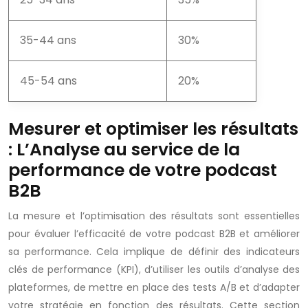
35-44 ans
30%
45-54 ans
20%
Mesurer et optimiser les résultats
: L’Analyse au service de la
performance de votre podcast
B2B
La mesure et l’optimisation des résultats sont essentielles
pour évaluer l’efficacité de votre podcast B2B et améliorer
sa performance. Cela implique de définir des indicateurs
clés de performance (KPI), d’utiliser les outils d’analyse des
plateformes, de mettre en place des tests A/B et d’adapter
votre stratégie en fonction des résultats. Cette section