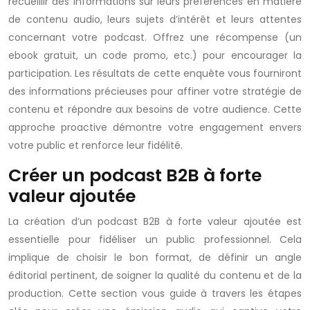
recueillir des informations sur leurs préférences en matière
de contenu audio, leurs sujets d’intérêt et leurs attentes
concernant votre podcast. Offrez une récompense (un
ebook gratuit, un code promo, etc.) pour encourager la
participation. Les résultats de cette enquête vous fourniront
des informations précieuses pour affiner votre stratégie de
contenu et répondre aux besoins de votre audience. Cette
approche proactive démontre votre engagement envers
votre public et renforce leur fidélité.
Créer un podcast B2B à forte
valeur ajoutée
La création d’un podcast B2B à forte valeur ajoutée est
essentielle pour fidéliser un public professionnel. Cela
implique de choisir le bon format, de définir un angle
éditorial pertinent, de soigner la qualité du contenu et de la
production. Cette section vous guide à travers les étapes