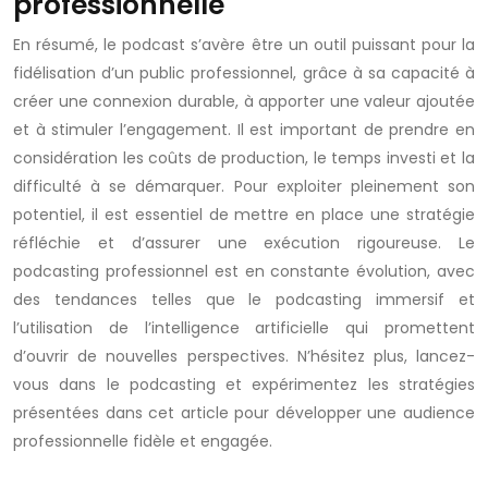
professionnelle
En résumé, le podcast s’avère être un outil puissant pour la
fidélisation d’un public professionnel, grâce à sa capacité à
créer une connexion durable, à apporter une valeur ajoutée
et à stimuler l’engagement. Il est important de prendre en
considération les coûts de production, le temps investi et la
difficulté à se démarquer. Pour exploiter pleinement son
potentiel, il est essentiel de mettre en place une stratégie
réfléchie et d’assurer une exécution rigoureuse. Le
podcasting professionnel est en constante évolution, avec
des tendances telles que le podcasting immersif et
l’utilisation de l’intelligence artificielle qui promettent
d’ouvrir de nouvelles perspectives. N’hésitez plus, lancez-
vous dans le podcasting et expérimentez les stratégies
présentées dans cet article pour développer une audience
professionnelle fidèle et engagée.