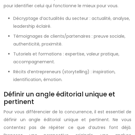
pour identifier celui qui fonctionne le mieux pour vous.
Décryptage d’actualités du secteur : actualité, analyse,
leadership éclairé.
Témoignages de clients/partenaires : preuve sociale,
authenticité, proximité.
Tutoriels et formations : expertise, valeur pratique,
accompagnement.
Récits d’entrepreneurs (storytelling) : inspiration,
identification, émotion.
Définir un angle éditorial unique et
pertinent
Pour vous différencier de la concurrence, il est essentiel de
définir un angle éditorial unique et pertinent. Ne vous
contentez pas de répéter ce que d’autres font déjà.