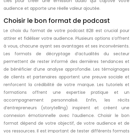
clés pour créer une émission audio qui captive votre
audience et apporte une réelle valeur ajoutée.
Choisir le bon format de podcast
Le choix du format de votre podcast B2B est crucial pour
attirer et fidéliser votre audience. Plusieurs options s’offrent
à vous, chacune ayant ses avantages et ses inconvénients.
Les formats de décryptage d’actualités du secteur
permettent de rester informé des dernières tendances et
de bénéficier d’une analyse approfondie. Les témoignages
de clients et partenaires apportent une preuve sociale et
renforcent la crédibilité de votre marque. Les tutoriels et
formations offrent une expertise pratique et un
accompagnement personnalisé. Enfin, les récits
d’entrepreneurs (storytelling) inspirent et créent une
connexion émotionnelle avec l’audience. Choisir le bon
format dépend de votre objectif, de votre audience et de
vos ressources. Il est important de tester différents formats