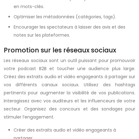
en mots-clés.
Optimiser les métadonnées (catégories, tags).
Encourager les spectateurs à laisser des avis et des
notes sur les plateformes.
Promotion sur les réseaux sociaux
Les réseaux sociaux sont un outil puissant pour promouvoir
votre podcast B2B et toucher une audience plus large.
Créez des extraits audio et vidéo engageants à partager sur
vos différents canaux sociaux. Utilisez des hashtags
pertinents pour augmenter la visibilité de vos publications.
Interagissez avec vos auditeurs et les influenceurs de votre
secteur. Organisez des concours et des sondages pour
stimuler l’engagement.
Créer des extraits audio et vidéo engageants à
partager.