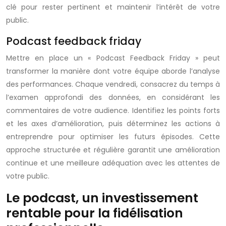
clé pour rester pertinent et maintenir l’intérêt de votre
public.
Podcast feedback friday
Mettre en place un « Podcast Feedback Friday » peut
transformer la manière dont votre équipe aborde l’analyse
des performances. Chaque vendredi, consacrez du temps à
l’examen approfondi des données, en considérant les
commentaires de votre audience. Identifiez les points forts
et les axes d’amélioration, puis déterminez les actions à
entreprendre pour optimiser les futurs épisodes. Cette
approche structurée et régulière garantit une amélioration
continue et une meilleure adéquation avec les attentes de
votre public.
Le podcast, un investissement
rentable pour la fidélisation