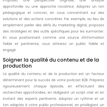
Proposez une perspective originale, une analyse
approfondie ou une approche novatrice. Adoptez un ton
pédagogique et concret, en vous concentrant sur des
solutions et des actions concrètes. Par exemple, au lieu de
simplement parler des défis du marketing digital, proposez
des stratégies et des outils spécifiques pour les surmonter.
En vous positionnant comme une source d’information
fiable et pertinente, vous attirerez un public fidèle et
engagé.
Soigner la qualité du contenu et de la
production
La qualité du contenu et de la production est un facteur
déterminant pour le succès de votre podcast B2B. Préparez
rigoureusement chaque épisode, en effectuant des
recherches approfondies, en rédigeant un script clair et en
invitant des experts pertinents. Adoptez un rythme et un
ton adaptés à votre public professionnel, en privilégiant un