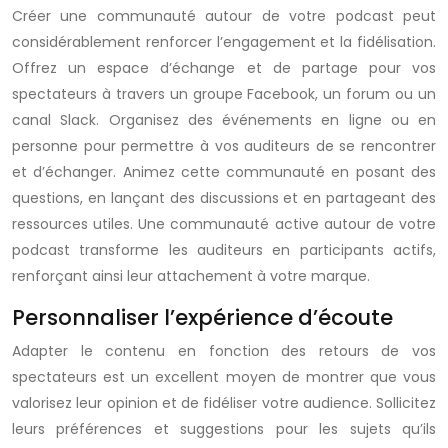
Créer une communauté autour de votre podcast peut
considérablement renforcer l’engagement et la fidélisation.
Offrez un espace d’échange et de partage pour vos
spectateurs à travers un groupe Facebook, un forum ou un
canal Slack. Organisez des événements en ligne ou en
personne pour permettre à vos auditeurs de se rencontrer
et d’échanger. Animez cette communauté en posant des
questions, en lançant des discussions et en partageant des
ressources utiles. Une communauté active autour de votre
podcast transforme les auditeurs en participants actifs,
renforçant ainsi leur attachement à votre marque.
Personnaliser l’expérience d’écoute
Adapter le contenu en fonction des retours de vos
spectateurs est un excellent moyen de montrer que vous
valorisez leur opinion et de fidéliser votre audience. Sollicitez
leurs préférences et suggestions pour les sujets qu’ils