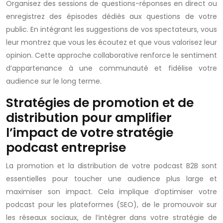
Organisez des sessions de questions-réponses en direct ou
enregistrez des épisodes dédiés aux questions de votre
public. En intégrant les suggestions de vos spectateurs, vous
leur montrez que vous les écoutez et que vous valorisez leur
opinion. Cette approche collaborative renforce le sentiment
d’appartenance à une communauté et fidélise votre
audience sur le long terme.
Stratégies de promotion et de
distribution pour amplifier
l’impact de votre stratégie
podcast entreprise
La promotion et la distribution de votre podcast B2B sont
essentielles pour toucher une audience plus large et
maximiser son impact. Cela implique d’optimiser votre
podcast pour les plateformes (SEO), de le promouvoir sur
les réseaux sociaux, de l’intégrer dans votre stratégie de