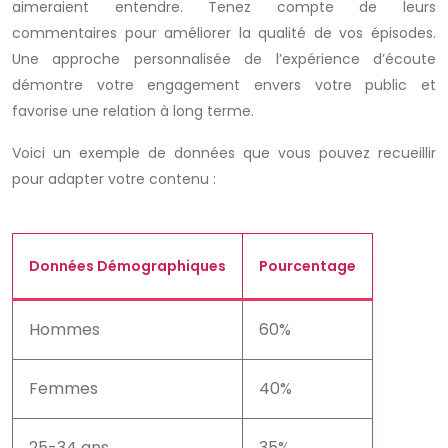
aimeraient entendre. Tenez compte de leurs
commentaires pour améliorer la qualité de vos épisodes.
Une approche personnalisée de l’expérience d’écoute
démontre votre engagement envers votre public et
favorise une relation à long terme.
Voici un exemple de données que vous pouvez recueillir
pour adapter votre contenu :
Données Démographiques
Pourcentage
Hommes
60%
Femmes
40%
25-34 ans
35%