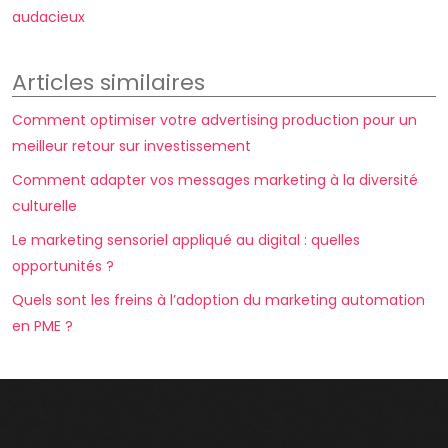
audacieux
Articles similaires
Comment optimiser votre advertising production pour un
meilleur retour sur investissement
Comment adapter vos messages marketing à la diversité
culturelle
Le marketing sensoriel appliqué au digital : quelles
opportunités ?
Quels sont les freins à l’adoption du marketing automation
en PME ?