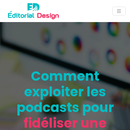
Comment
exploiter les
podcasts pour
fidéliser une