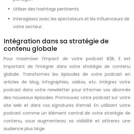
Utiliser des hashtags pertinents.
Interagissez avec les spectateurs et les influenceurs de
votre secteur.
Intégration dans sa stratégie de
contenu globale
Pour maximiser l’impact de votre podcast B2B, il est
important de l’intégrer dans votre stratégie de contenu
globale. Transformez les épisodes de votre podcast en
articles de blog, infographies, vidéos, etc. Intégrez votre
podcast dans votre newsletter pour informer vos abonnés
des nouveaux épisodes. Promouvez votre podcast sur votre
site web et dans vos signatures d’email. En utilisant votre
podcast comme un élément central de votre stratégie de
contenu, vous augmenterez sa visibilité et attirerez une
audience plus large.