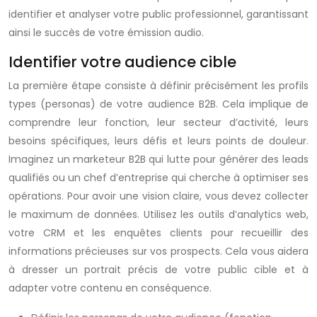
identifier et analyser votre public professionnel, garantissant
ainsi le succès de votre émission audio.
Identifier votre audience cible
La première étape consiste à définir précisément les profils
types (personas) de votre audience B2B. Cela implique de
comprendre leur fonction, leur secteur d’activité, leurs
besoins spécifiques, leurs défis et leurs points de douleur.
Imaginez un marketeur B2B qui lutte pour générer des leads
qualifiés ou un chef d’entreprise qui cherche à optimiser ses
opérations. Pour avoir une vision claire, vous devez collecter
le maximum de données. Utilisez les outils d’analytics web,
votre CRM et les enquêtes clients pour recueillir des
informations précieuses sur vos prospects. Cela vous aidera
à dresser un portrait précis de votre public cible et à
adapter votre contenu en conséquence.