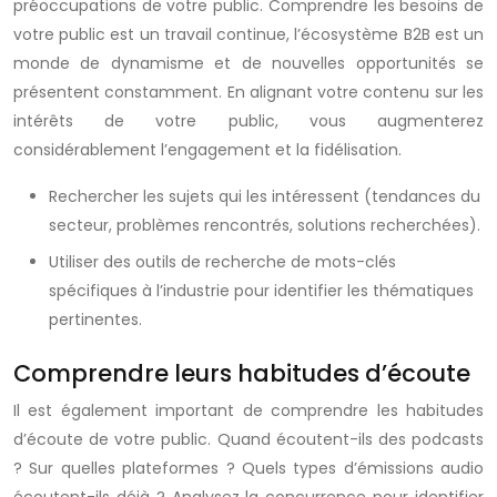
préoccupations de votre public. Comprendre les besoins de
votre public est un travail continue, l’écosystème B2B est un
monde de dynamisme et de nouvelles opportunités se
présentent constamment. En alignant votre contenu sur les
intérêts de votre public, vous augmenterez
considérablement l’engagement et la fidélisation.
Rechercher les sujets qui les intéressent (tendances du
secteur, problèmes rencontrés, solutions recherchées).
Utiliser des outils de recherche de mots-clés
spécifiques à l’industrie pour identifier les thématiques
pertinentes.
Comprendre leurs habitudes d’écoute
Il est également important de comprendre les habitudes
d’écoute de votre public. Quand écoutent-ils des podcasts
? Sur quelles plateformes ? Quels types d’émissions audio