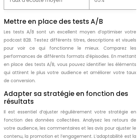
Taux d’écoute moyen
65%
Mettre en place des tests A/B
Les tests A/B sont un excellent moyen d’optimiser votre
podcast B2B. Testez différents titres, descriptions et visuels
pour voir ce qui fonctionne le mieux. Comparez les
performances de différents formats d’épisodes. En mettant
en place des tests A/B, vous pouvez identifier les éléments
qui attirent le plus votre audience et améliorer votre taux
de conversion.
Adapter sa stratégie en fonction des
résultats
Il est essentiel d’ajuster régulièrement votre stratégie en
fonction des données collectées. Analysez les retours de
votre audience, les commentaires et les avis pour ajuster le
contenu, la promotion et l’engagement. L’adaptabilité est la