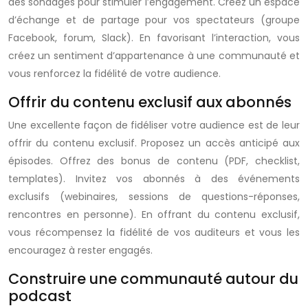
des sondages pour stimuler l’engagement. Créez un espace
d’échange et de partage pour vos spectateurs (groupe
Facebook, forum, Slack). En favorisant l’interaction, vous
créez un sentiment d’appartenance à une communauté et
vous renforcez la fidélité de votre audience.
Offrir du contenu exclusif aux abonnés
Une excellente façon de fidéliser votre audience est de leur
offrir du contenu exclusif. Proposez un accès anticipé aux
épisodes. Offrez des bonus de contenu (PDF, checklist,
templates). Invitez vos abonnés à des événements
exclusifs (webinaires, sessions de questions-réponses,
rencontres en personne). En offrant du contenu exclusif,
vous récompensez la fidélité de vos auditeurs et vous les
encouragez à rester engagés.
Construire une communauté autour du
podcast