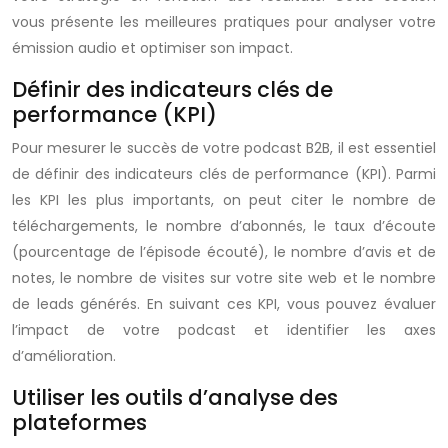
vous présente les meilleures pratiques pour analyser votre
émission audio et optimiser son impact.
Définir des indicateurs clés de
performance (KPI)
Pour mesurer le succès de votre podcast B2B, il est essentiel
de définir des indicateurs clés de performance (KPI). Parmi
les KPI les plus importants, on peut citer le nombre de
téléchargements, le nombre d’abonnés, le taux d’écoute
(pourcentage de l’épisode écouté), le nombre d’avis et de
notes, le nombre de visites sur votre site web et le nombre
de leads générés. En suivant ces KPI, vous pouvez évaluer
l’impact de votre podcast et identifier les axes
d’amélioration.
Utiliser les outils d’analyse des
plateformes