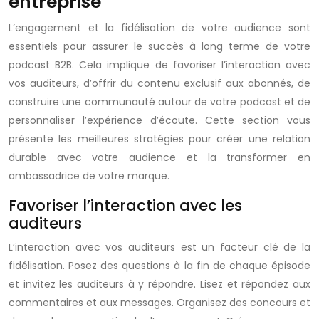
entreprise
L’engagement et la fidélisation de votre audience sont
essentiels pour assurer le succès à long terme de votre
podcast B2B. Cela implique de favoriser l’interaction avec
vos auditeurs, d’offrir du contenu exclusif aux abonnés, de
construire une communauté autour de votre podcast et de
personnaliser l’expérience d’écoute. Cette section vous
présente les meilleures stratégies pour créer une relation
durable avec votre audience et la transformer en
ambassadrice de votre marque.
Favoriser l’interaction avec les
auditeurs
L’interaction avec vos auditeurs est un facteur clé de la
fidélisation. Posez des questions à la fin de chaque épisode
et invitez les auditeurs à y répondre. Lisez et répondez aux
commentaires et aux messages. Organisez des concours et