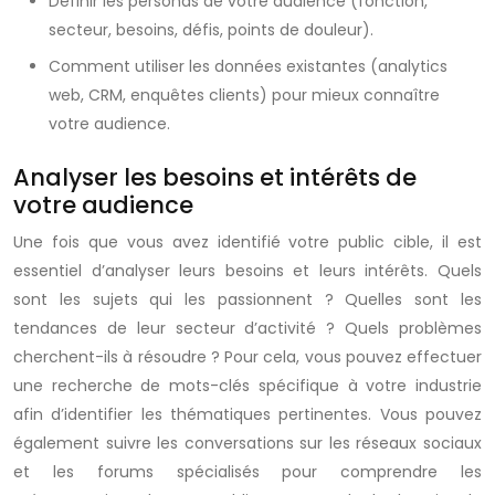
Définir les personas de votre audience (fonction,
secteur, besoins, défis, points de douleur).
Comment utiliser les données existantes (analytics
web, CRM, enquêtes clients) pour mieux connaître
votre audience.
Analyser les besoins et intérêts de
votre audience
Une fois que vous avez identifié votre public cible, il est
essentiel d’analyser leurs besoins et leurs intérêts. Quels
sont les sujets qui les passionnent ? Quelles sont les
tendances de leur secteur d’activité ? Quels problèmes
cherchent-ils à résoudre ? Pour cela, vous pouvez effectuer
une recherche de mots-clés spécifique à votre industrie
afin d’identifier les thématiques pertinentes. Vous pouvez
également suivre les conversations sur les réseaux sociaux
et les forums spécialisés pour comprendre les