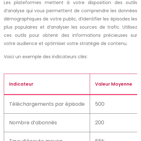
Les plateformes mettent à votre disposition des outils
d’analyse qui vous permettent de comprendre les données
démographiques de votre public, d’identifier les épisodes les
plus populaires et d’analyser les sources de trafic. Utilisez
ces outils pour obtenir des informations précieuses sur
votre audience et optimiser votre stratégie de contenu.
Voici un exemple des indicateurs clés:
Indicateur
Valeur Moyenne
Téléchargements par épisode
500
Nombre d’abonnés
200