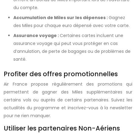
du compte.
Accumulation de Miles sur les dépenses :
Gagnez
des
Miles
pour chaque euro dépensé avec votre carte.
Assurance voyage :
Certaines cartes incluent une
assurance voyage qui peut vous protéger en cas
d’annulation, de perte de bagages ou de problèmes de
santé.
Profiter des offres promotionnelles
Air France propose régulièrement des promotions qui
permettent de gagner des
Miles
supplémentaires sur
certains vols ou auprès de certains partenaires. Suivez les
actualités du
programme
et inscrivez-vous à la newsletter
pour ne rien manquer.
Utiliser les partenaires Non-Aériens