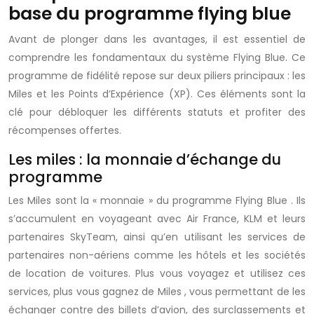
base du programme flying blue
Avant de plonger dans les avantages, il est essentiel de
comprendre les fondamentaux du système Flying Blue. Ce
programme de fidélité
repose sur deux piliers principaux : les
Miles
et les Points d’Expérience (XP). Ces éléments sont la
clé pour débloquer les différents statuts et profiter des
récompenses offertes.
Les miles : la monnaie d’échange du
programme
Les
Miles
sont la « monnaie » du
programme Flying Blue
. Ils
s’accumulent en voyageant avec Air France, KLM et leurs
partenaires SkyTeam, ainsi qu’en utilisant les services de
partenaires non-aériens comme les hôtels et les sociétés
de location de voitures. Plus vous voyagez et utilisez ces
services, plus vous gagnez de
Miles
, vous permettant de les
échanger contre des billets d’avion, des surclassements et