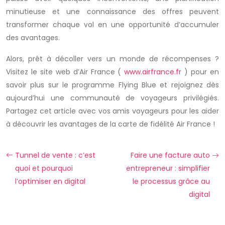
minutieuse et une connaissance des offres peuvent
transformer chaque vol en une opportunité d’accumuler
des avantages.
Alors, prêt à décoller vers un monde de récompenses ?
Visitez le site web d’Air France (
www.airfrance.fr
) pour en
savoir plus sur le
programme Flying Blue
et rejoignez dès
aujourd’hui une communauté de voyageurs privilégiés.
Partagez cet article avec vos amis voyageurs pour les aider
à découvrir les avantages de la
carte de fidélité Air France
!
Tunnel de vente : c’est
Faire une facture auto
quoi et pourquoi
entrepreneur : simplifier
l’optimiser en digital
le processus grâce au
digital