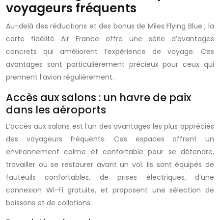
voyageurs fréquents
Au-delà des réductions et des bonus de
Miles Flying Blue
, la
carte fidélité Air France
offre une série d’avantages
concrets qui améliorent l’expérience de voyage. Ces
avantages sont particulièrement précieux pour ceux qui
prennent l’avion régulièrement.
Accès aux salons : un havre de paix
dans les aéroports
L’accès aux salons est l’un des avantages les plus appréciés
des voyageurs fréquents. Ces espaces offrent un
environnement calme et confortable pour se détendre,
travailler ou se restaurer avant un vol. Ils sont équipés de
fauteuils confortables, de prises électriques, d’une
connexion Wi-Fi gratuite, et proposent une sélection de
boissons et de collations.