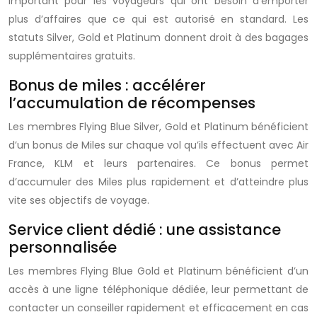
important pour les voyageurs qui ont besoin d’emporter
plus d’affaires que ce qui est autorisé en standard. Les
statuts Silver, Gold et Platinum donnent droit à des bagages
supplémentaires gratuits.
Bonus de miles : accélérer
l’accumulation de récompenses
Les membres Flying Blue Silver, Gold et Platinum bénéficient
d’un bonus de
Miles
sur chaque vol qu’ils effectuent avec Air
France, KLM et leurs partenaires. Ce bonus permet
d’accumuler des
Miles
plus rapidement et d’atteindre plus
vite ses objectifs de voyage.
Service client dédié : une assistance
personnalisée
Les membres Flying Blue Gold et Platinum bénéficient d’un
accès à une ligne téléphonique dédiée, leur permettant de
contacter un conseiller rapidement et efficacement en cas