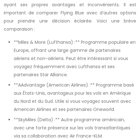
ayant ses propres avantages et inconvénients. Il est
important de comparer Flying Blue avec d’autres options
pour prendre une décision éclairée. Voici une brève
comparaison :
**Miles & More (Lufthansa) :** Programme populaire en
Europe, offrant une large gamme de partenaires
aériens et non-aériens. Peut être intéressant si vous
voyagez fréquemment avec Lufthansa et ses
partenaires Star Alliance.
**AAdvantage (American Airlines) :** Programme basé
aux États-Unis, avantageux pour les vols en Amérique
du Nord et du Sud. Utile si vous voyagez souvent avec
American Airlines et ses partenaires Oneworld.
**SkyMiles (Delta) :** Autre programme américain,
avec une forte présence sur les vols transatlantiques
via sa collaboration avec Air France-KLM.