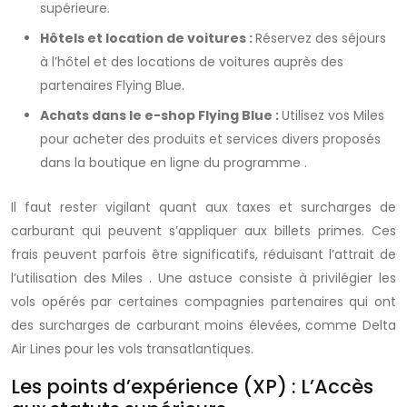
supérieure.
Hôtels et location de voitures :
Réservez des séjours
à l’hôtel et des locations de voitures auprès des
partenaires Flying Blue.
Achats dans le e-shop Flying Blue :
Utilisez vos
Miles
pour acheter des produits et services divers proposés
dans la boutique en ligne du
programme
.
Il faut rester vigilant quant aux taxes et surcharges de
carburant qui peuvent s’appliquer aux billets primes. Ces
frais peuvent parfois être significatifs, réduisant l’attrait de
l’utilisation des
Miles
. Une astuce consiste à privilégier les
vols opérés par certaines compagnies partenaires qui ont
des surcharges de carburant moins élevées, comme Delta
Air Lines pour les vols transatlantiques.
Les points d’expérience (XP) : L’Accès