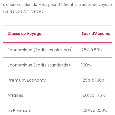
d’accumulation de
Miles
pour différentes classes de voyage
sur les vols Air France :
Classe de Voyage
Taux d’Accumulat
Économique (Tarifs les plus bas)
25% à 50%
Économique (Tarifs standards)
100%
Premium Economy
125% à 150%
Affaires
150% à 175%
La Première
200% à 300%