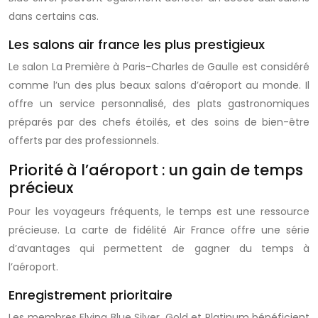
dans certains cas.
Les salons air france les plus prestigieux
Le salon La Première à Paris-Charles de Gaulle est considéré
comme l’un des plus beaux salons d’aéroport au monde. Il
offre un service personnalisé, des plats gastronomiques
préparés par des chefs étoilés, et des soins de bien-être
offerts par des professionnels.
Priorité à l’aéroport : un gain de temps
précieux
Pour les voyageurs fréquents, le temps est une ressource
précieuse. La
carte de fidélité Air France
offre une série
d’avantages qui permettent de gagner du temps à
l’aéroport.
Enregistrement prioritaire
Les membres Flying Blue Silver, Gold et Platinum bénéficient