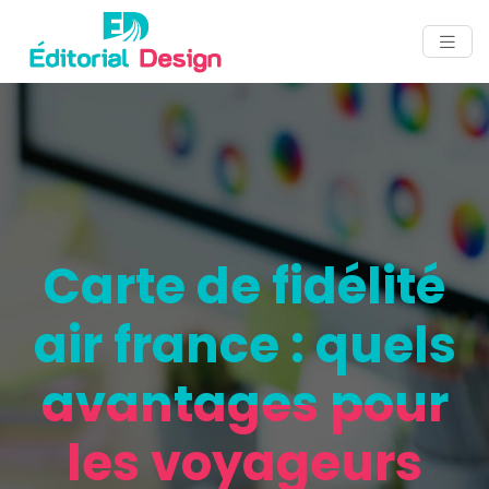
Carte de fidélité
air france : quels
avantages pour
les voyageurs