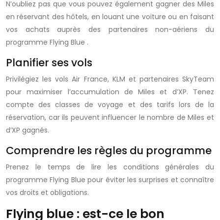
N’oubliez pas que vous pouvez également gagner des
Miles
en réservant des hôtels, en louant une voiture ou en faisant
vos achats auprès des partenaires non-aériens du
programme Flying Blue
.
Planifier ses vols
Privilégiez les vols Air France, KLM et partenaires SkyTeam
pour maximiser l’accumulation de
Miles
et d’XP. Tenez
compte des classes de voyage et des tarifs lors de la
réservation, car ils peuvent influencer le nombre de
Miles
et
d’XP gagnés.
Comprendre les règles du programme
Prenez le temps de lire les conditions générales du
programme Flying Blue
pour éviter les surprises et connaître
vos droits et obligations.
Flying blue : est-ce le bon