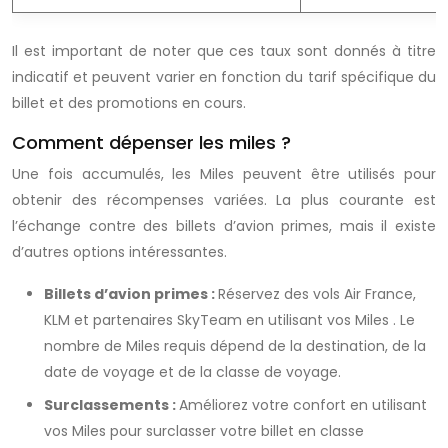
Il est important de noter que ces taux sont donnés à titre
indicatif et peuvent varier en fonction du tarif spécifique du
billet et des promotions en cours.
Comment dépenser les miles ?
Une fois accumulés, les
Miles
peuvent être utilisés pour
obtenir des récompenses variées. La plus courante est
l’échange contre des billets d’avion primes, mais il existe
d’autres options intéressantes.
Billets d’avion primes :
Réservez des vols Air France,
KLM et partenaires SkyTeam en utilisant vos
Miles
. Le
nombre de
Miles
requis dépend de la destination, de la
date de voyage et de la classe de voyage.
Surclassements :
Améliorez votre confort en utilisant
vos
Miles
pour surclasser votre billet en classe