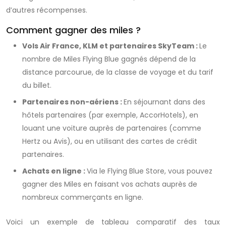
d’autres récompenses.
Comment gagner des miles ?
Vols Air France, KLM et partenaires SkyTeam :
Le
nombre de
Miles Flying Blue
gagnés dépend de la
distance parcourue, de la classe de voyage et du tarif
du billet.
Partenaires non-aériens :
En séjournant dans des
hôtels partenaires (par exemple, AccorHotels), en
louant une voiture auprès de partenaires (comme
Hertz ou Avis), ou en utilisant des cartes de crédit
partenaires.
Achats en ligne :
Via le Flying Blue Store, vous pouvez
gagner des
Miles
en faisant vos achats auprès de
nombreux commerçants en ligne.
Voici un exemple de tableau comparatif des taux