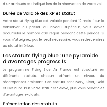
d’XP attribués est indiqué lors de la réservation de votre vol.
Durée de validité des XP et statut
Votre statut Flying Blue est valable pendant 12 mois. Pour le
conserver ou passer au niveau supérieur, vous devez
accumuler le nombre d’XP requis pendant cette période. Si
vous n’atteignez pas le seuil nécessaire, vous redescendrez
au statut inférieur.
Les statuts flying blue : une pyramide
d’avantages progressifs
Le
programme Flying Blue Air France
est structuré en
différents statuts, chacun offrant un niveau de
récompenses croissant. Ces statuts sont Ivory, Silver, Gold
et Platinum. Plus votre statut est élevé, plus vous bénéficiez
d’avantages exclusifs.
Présentation des statuts