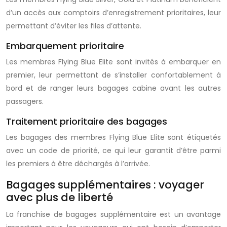
d’un accès aux comptoirs d’enregistrement prioritaires, leur
permettant d’éviter les files d’attente.
Embarquement prioritaire
Les membres Flying Blue Elite sont invités à embarquer en
premier, leur permettant de s’installer confortablement à
bord et de ranger leurs bagages cabine avant les autres
passagers.
Traitement prioritaire des bagages
Les bagages des membres Flying Blue Elite sont étiquetés
avec un code de priorité, ce qui leur garantit d’être parmi
les premiers à être déchargés à l’arrivée.
Bagages supplémentaires : voyager
avec plus de liberté
La franchise de bagages supplémentaire est un avantage