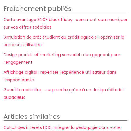
Fraîchement publiés
Carte avantage SNCF black friday : comment communiquer
sur vos offres spéciales
Simulation de prêt étudiant au crédit agricole : optimiser le
parcours utilisateur
Design produit et marketing sensoriel : duo gagnant pour
l’engagement
Affichage digital : repenser l’expérience utilisateur dans
l’espace public
Guerrilla marketing : surprendre grâce à un design éditorial
audacieux
Articles similaires
Calcul des intérêts LDD : intégrer la pédagogie dans votre