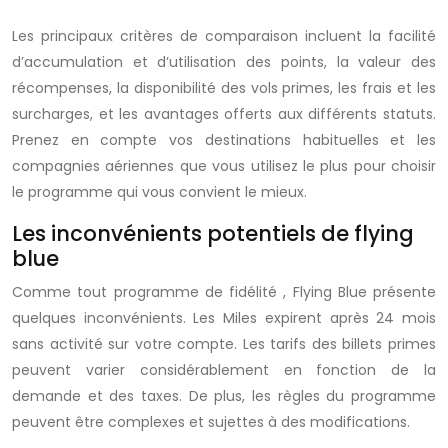
Les principaux critères de comparaison incluent la facilité
d’accumulation et d’utilisation des points, la valeur des
récompenses, la disponibilité des vols primes, les frais et les
surcharges, et les avantages offerts aux différents statuts.
Prenez en compte vos destinations habituelles et les
compagnies aériennes que vous utilisez le plus pour choisir
le programme qui vous convient le mieux.
Les inconvénients potentiels de flying
blue
Comme tout
programme de fidélité
,
Flying Blue
présente
quelques inconvénients. Les
Miles
expirent après 24 mois
sans activité sur votre compte. Les tarifs des billets primes
peuvent varier considérablement en fonction de la
demande et des taxes. De plus, les règles du
programme
peuvent être complexes et sujettes à des modifications.