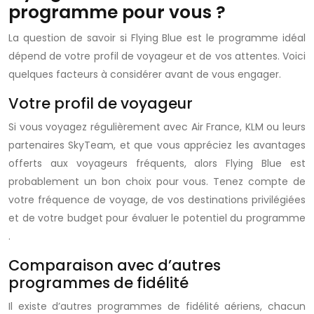
programme pour vous ?
La question de savoir si
Flying Blue
est le
programme
idéal
dépend de votre profil de voyageur et de vos attentes. Voici
quelques facteurs à considérer avant de vous engager.
Votre profil de voyageur
Si vous voyagez régulièrement avec Air France, KLM ou leurs
partenaires SkyTeam, et que vous appréciez les avantages
offerts aux voyageurs fréquents, alors
Flying Blue
est
probablement un bon choix pour vous. Tenez compte de
votre fréquence de voyage, de vos destinations privilégiées
et de votre budget pour évaluer le potentiel du
programme
.
Comparaison avec d’autres
programmes de fidélité
Il existe d’autres
programmes de fidélité
aériens, chacun