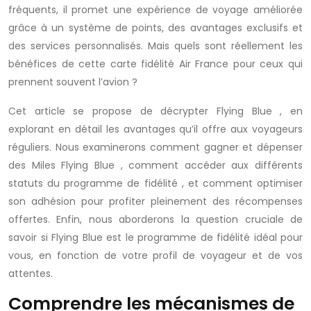
fréquents, il promet une expérience de voyage améliorée
grâce à un système de points, des avantages exclusifs et
des services personnalisés. Mais quels sont réellement les
bénéfices de cette
carte fidélité Air France
pour ceux qui
prennent souvent l’avion ?
Cet article se propose de décrypter
Flying Blue
, en
explorant en détail les avantages qu’il offre aux voyageurs
réguliers. Nous examinerons comment gagner et dépenser
des
Miles Flying Blue
, comment accéder aux différents
statuts du
programme de fidélité
, et comment optimiser
son adhésion pour profiter pleinement des récompenses
offertes. Enfin, nous aborderons la question cruciale de
savoir si
Flying Blue
est le
programme de fidélité
idéal pour
vous, en fonction de votre profil de voyageur et de vos
attentes.
Comprendre les mécanismes de