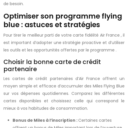
de besoin.
Optimiser son programme flying
blue : astuces et stratégies
Pour tirer le meilleur parti de votre
carte fidélité Air France
, il
est important d’adopter une stratégie proactive et d’utiliser
les outils et les opportunités offertes par le
programme
.
Choisir la bonne carte de crédit
partenaire
Les cartes de crédit partenaires d’Air France offrent un
moyen simple et efficace d’accumuler des
Miles Flying Blue
sur vos dépenses quotidiennes. Comparez les différentes
cartes disponibles et choisissez celle qui correspond le
mieux à vos habitudes de consommation.
Bonus de Miles à l’inscription :
Certaines cartes
offrent un bonus de
Miles
important lors de l’ouverture