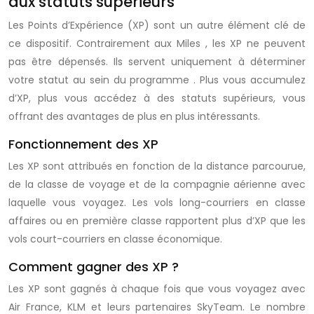
aux statuts supérieurs
Les Points d’Expérience (XP) sont un autre élément clé de
ce dispositif. Contrairement aux
Miles
, les XP ne peuvent
pas être dépensés. Ils servent uniquement à déterminer
votre statut au sein du
programme
. Plus vous accumulez
d’XP, plus vous accédez à des statuts supérieurs, vous
offrant des avantages de plus en plus intéressants.
Fonctionnement des XP
Les XP sont attribués en fonction de la distance parcourue,
de la classe de voyage et de la compagnie aérienne avec
laquelle vous voyagez. Les vols long-courriers en classe
affaires ou en première classe rapportent plus d’XP que les
vols court-courriers en classe économique.
Comment gagner des XP ?
Les XP sont gagnés à chaque fois que vous voyagez avec
Air France, KLM et leurs partenaires SkyTeam. Le nombre