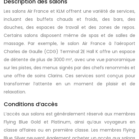
Description des salons
Les salons Air France et KLM offrent une variété de services,
incluant des buffets chauds et froids, des bars, des
douches, des espaces de travail et des zones de repos.
Certains salons disposent même de spas et de salles de
massage. Par exemple, le salon Air France à l’aéroport
Charles de Gaulle (CDG) Terminal 2E Hall K offre un espace
de détente de plus de 3000 m², avec une vue panoramique
sur les pistes, des menus signés par des chefs renommés et
une offre de soins Clarins. Ces services sont conçus pour
transformer l’attente en un moment de plaisir et de
relaxation.
Conditions d’accès
L’accès aux salons est généralement réservé aux membres
Flying Blue Gold et Platinum, ainsi qu’aux voyageurs en
classe affaires ou en première classe. Les membres Flying
Blue Silver peuvent également acheter un accès aux salons