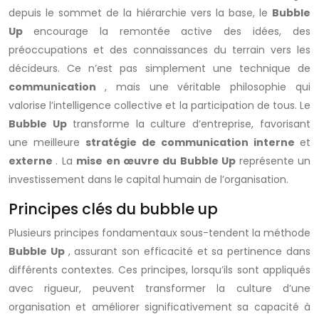
depuis le sommet de la hiérarchie vers la base, le
Bubble
Up
encourage la remontée active des idées, des
préoccupations et des connaissances du terrain vers les
décideurs. Ce n’est pas simplement une technique de
communication
, mais une véritable philosophie qui
valorise l’intelligence collective et la participation de tous. Le
Bubble Up
transforme la culture d’entreprise, favorisant
une meilleure
stratégie de communication interne
et
externe
. La
mise en œuvre du Bubble Up
représente un
investissement dans le capital humain de l’organisation.
Principes clés du bubble up
Plusieurs principes fondamentaux sous-tendent la méthode
Bubble Up
, assurant son efficacité et sa pertinence dans
différents contextes. Ces principes, lorsqu’ils sont appliqués
avec rigueur, peuvent transformer la culture d’une
organisation et améliorer significativement sa capacité à