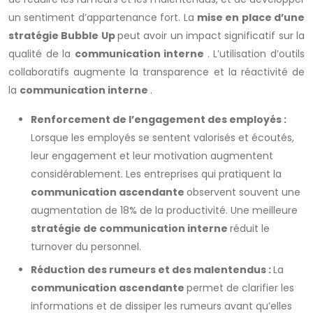
un sentiment d’appartenance fort. La
mise en place d’une
stratégie Bubble Up
peut avoir un impact significatif sur la
qualité de la
communication interne
. L’utilisation d’outils
collaboratifs augmente la transparence et la réactivité de
la
communication interne
.
Renforcement de l’engagement des employés :
Lorsque les employés se sentent valorisés et écoutés,
leur engagement et leur motivation augmentent
considérablement. Les entreprises qui pratiquent la
communication ascendante
observent souvent une
augmentation de 18% de la productivité. Une meilleure
stratégie de communication interne
réduit le
turnover du personnel.
Réduction des rumeurs et des malentendus :
La
communication ascendante
permet de clarifier les
informations et de dissiper les rumeurs avant qu’elles