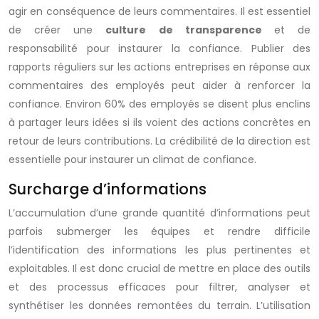
agir en conséquence de leurs commentaires. Il est essentiel
de créer une
culture de transparence
et de
responsabilité pour instaurer la confiance. Publier des
rapports réguliers sur les actions entreprises en réponse aux
commentaires des employés peut aider à renforcer la
confiance. Environ 60% des employés se disent plus enclins
à partager leurs idées si ils voient des actions concrètes en
retour de leurs contributions. La crédibilité de la direction est
essentielle pour instaurer un climat de confiance.
Surcharge d’informations
L’accumulation d’une grande quantité d’informations peut
parfois submerger les équipes et rendre difficile
l’identification des informations les plus pertinentes et
exploitables. Il est donc crucial de mettre en place des outils
et des processus efficaces pour filtrer, analyser et
synthétiser les données remontées du terrain. L’utilisation