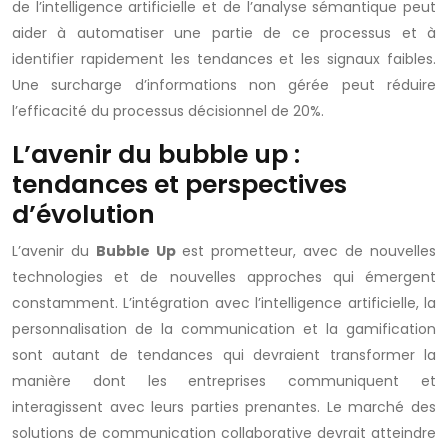
de l’intelligence artificielle et de l’analyse sémantique peut
aider à automatiser une partie de ce processus et à
identifier rapidement les tendances et les signaux faibles.
Une surcharge d’informations non gérée peut réduire
l’efficacité du processus décisionnel de 20%.
L’avenir du bubble up :
tendances et perspectives
d’évolution
L’avenir du
Bubble Up
est prometteur, avec de nouvelles
technologies et de nouvelles approches qui émergent
constamment. L’intégration avec l’intelligence artificielle, la
personnalisation de la communication et la gamification
sont autant de tendances qui devraient transformer la
manière dont les entreprises communiquent et
interagissent avec leurs parties prenantes. Le marché des
solutions de communication collaborative devrait atteindre