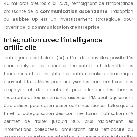
40 milliards d’euros d’ici 2025, témoignant de l’importance
croissante de la
communication ascendante
. L’adoption
du
Bubble Up
est un investissement stratégique pour
l’avenir de la
communication d’entreprise
.
Intégration avec l’intelligence
artificielle
L’intelligence artificielle (IA) offre de nouvelles possibilités
pour analyser les données remontées et identifier les
tendances et les insights. Les outils d’analyse sémantique
peuvent être utilisés pour analyser les commentaires des
employés et des clients et pour identifier les thèmes
récurrents et les sentiments associés. L’IA peut également
être utilisée pour automatiser certaines tâches, telles que le
tri et la catégorisation des commentaires. L’utilisation d’IA
permet de traiter jusqu’à 80% plus rapidement les
informations collectées, améliorant ainsi l’efficacité du