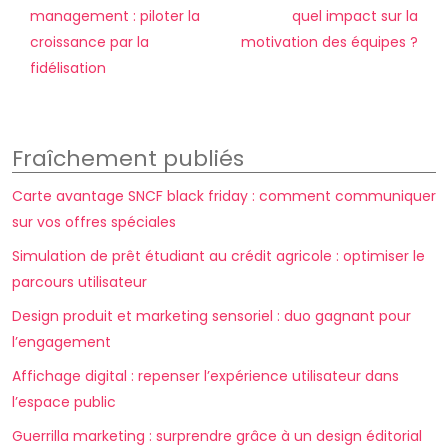
management : piloter la
quel impact sur la
croissance par la
motivation des équipes ?
fidélisation
Fraîchement publiés
Carte avantage SNCF black friday : comment communiquer
sur vos offres spéciales
Simulation de prêt étudiant au crédit agricole : optimiser le
parcours utilisateur
Design produit et marketing sensoriel : duo gagnant pour
l’engagement
Affichage digital : repenser l’expérience utilisateur dans
l’espace public
Guerrilla marketing : surprendre grâce à un design éditorial