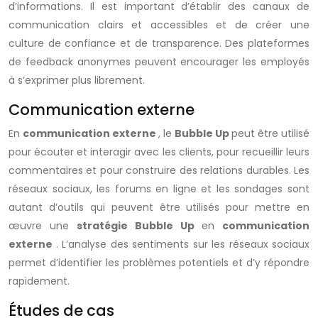
d’informations. Il est important d’établir des canaux de
communication clairs et accessibles et de créer une
culture de confiance et de transparence. Des plateformes
de feedback anonymes peuvent encourager les employés
à s’exprimer plus librement.
Communication externe
En
communication externe
, le
Bubble Up
peut être utilisé
pour écouter et interagir avec les clients, pour recueillir leurs
commentaires et pour construire des relations durables. Les
réseaux sociaux, les forums en ligne et les sondages sont
autant d’outils qui peuvent être utilisés pour mettre en
œuvre une
stratégie Bubble Up
en
communication
externe
. L’analyse des sentiments sur les réseaux sociaux
permet d’identifier les problèmes potentiels et d’y répondre
rapidement.
Études de cas