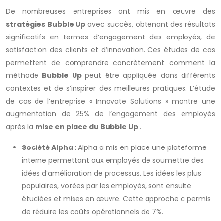
De nombreuses entreprises ont mis en œuvre des
stratégies Bubble Up
avec succès, obtenant des résultats
significatifs en termes d’engagement des employés, de
satisfaction des clients et d’innovation. Ces études de cas
permettent de comprendre concrètement comment la
méthode
Bubble Up
peut être appliquée dans différents
contextes et de s’inspirer des meilleures pratiques. L’étude
de cas de l’entreprise « Innovate Solutions » montre une
augmentation de 25% de l’engagement des employés
après la
mise en place du Bubble Up
.
Société Alpha :
Alpha a mis en place une plateforme
interne permettant aux employés de soumettre des
idées d’amélioration de processus. Les idées les plus
populaires, votées par les employés, sont ensuite
étudiées et mises en œuvre. Cette approche a permis
de réduire les coûts opérationnels de 7%.