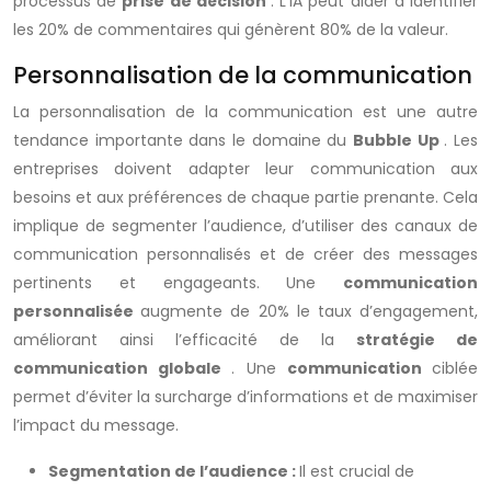
processus de
prise de décision
. L’IA peut aider à identifier
les 20% de commentaires qui génèrent 80% de la valeur.
Personnalisation de la communication
La personnalisation de la communication est une autre
tendance importante dans le domaine du
Bubble Up
. Les
entreprises doivent adapter leur communication aux
besoins et aux préférences de chaque partie prenante. Cela
implique de segmenter l’audience, d’utiliser des canaux de
communication personnalisés et de créer des messages
pertinents et engageants. Une
communication
personnalisée
augmente de 20% le taux d’engagement,
améliorant ainsi l’efficacité de la
stratégie de
communication globale
. Une
communication
ciblée
permet d’éviter la surcharge d’informations et de maximiser
l’impact du message.
Segmentation de l’audience :
Il est crucial de