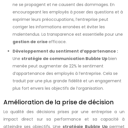
ne se propagent et ne causent des dommages. En
encourageant les employés à poser des questions et à
exprimer leurs préoccupations, l’entreprise peut
corriger les informations erronées et éviter les
malentendus. La transparence est essentielle pour une
gestion de crise
efficace.
Développement du sentiment d’appartenance :
Une
stratégie de communication Bubble Up
bien
menée peut augmenter de 22% le sentiment
d’appartenance des employés à l’entreprise. Cela se
traduit par une plus grande fidélité et un engagement
plus fort envers les objectifs de l’organisation.
Amélioration de la prise de décision
La qualité des décisions prises par une entreprise a un
impact direct sur sa performance et sa capacité à
atteindre ses objectifs. Une
stratégie Bubble Up
permet