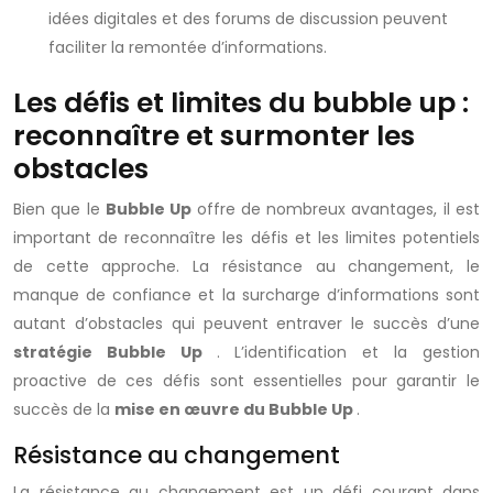
idées digitales et des forums de discussion peuvent
faciliter la remontée d’informations.
Les défis et limites du bubble up :
reconnaître et surmonter les
obstacles
Bien que le
Bubble Up
offre de nombreux avantages, il est
important de reconnaître les défis et les limites potentiels
de cette approche. La résistance au changement, le
manque de confiance et la surcharge d’informations sont
autant d’obstacles qui peuvent entraver le succès d’une
stratégie Bubble Up
. L’identification et la gestion
proactive de ces défis sont essentielles pour garantir le
succès de la
mise en œuvre du Bubble Up
.
Résistance au changement
La résistance au changement est un défi courant dans