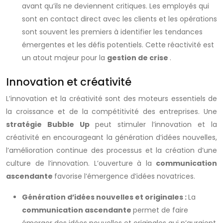
avant qu’ils ne deviennent critiques. Les employés qui
sont en contact direct avec les clients et les opérations
sont souvent les premiers à identifier les tendances
émergentes et les défis potentiels. Cette réactivité est
un atout majeur pour la
gestion de crise
.
Innovation et créativité
L’innovation et la créativité sont des moteurs essentiels de
la croissance et de la compétitivité des entreprises. Une
stratégie Bubble Up
peut stimuler l’innovation et la
créativité en encourageant la génération d’idées nouvelles,
l’amélioration continue des processus et la création d’une
culture de l’innovation. L’ouverture à la
communication
ascendante
favorise l’émergence d’idées novatrices.
Génération d’idées nouvelles et originales :
La
communication ascendante
permet de faire