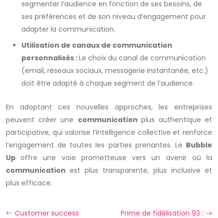
segmenter l’audience en fonction de ses besoins, de
ses préférences et de son niveau d’engagement pour
adapter la communication.
Utilisation de canaux de communication
personnalisés :
Le choix du canal de communication
(email, réseaux sociaux, messagerie instantanée, etc.)
doit être adapté à chaque segment de l’audience.
En adoptant ces nouvelles approches, les entreprises
peuvent créer une
communication
plus authentique et
participative, qui valorise l’intelligence collective et renforce
l’engagement de toutes les parties prenantes. Le
Bubble
Up
offre une voie prometteuse vers un avenir où la
communication
est plus transparente, plus inclusive et
plus efficace.
Customer success
Prime de fidélisation 93 :