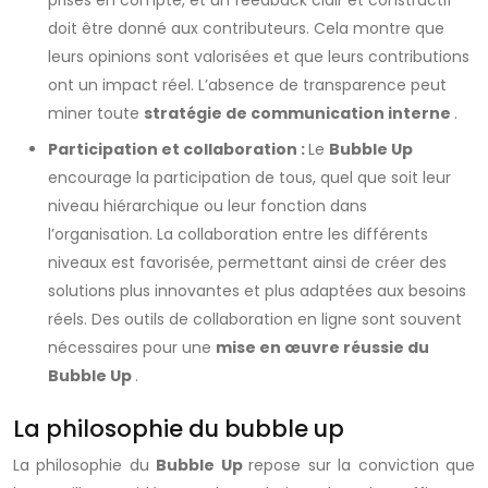
prises en compte, et un feedback clair et constructif
doit être donné aux contributeurs. Cela montre que
leurs opinions sont valorisées et que leurs contributions
ont un impact réel. L’absence de transparence peut
miner toute
stratégie de communication interne
.
Participation et collaboration :
Le
Bubble Up
encourage la participation de tous, quel que soit leur
niveau hiérarchique ou leur fonction dans
l’organisation. La collaboration entre les différents
niveaux est favorisée, permettant ainsi de créer des
solutions plus innovantes et plus adaptées aux besoins
réels. Des outils de collaboration en ligne sont souvent
nécessaires pour une
mise en œuvre réussie du
Bubble Up
.
La philosophie du bubble up
La philosophie du
Bubble Up
repose sur la conviction que