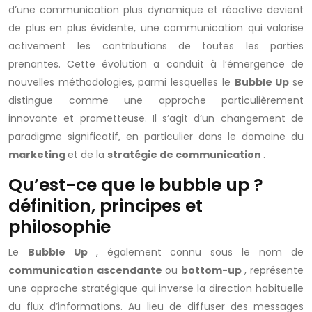
d’une communication plus dynamique et réactive devient
de plus en plus évidente, une communication qui valorise
activement les contributions de toutes les parties
prenantes. Cette évolution a conduit à l’émergence de
nouvelles méthodologies, parmi lesquelles le
Bubble Up
se
distingue comme une approche particulièrement
innovante et prometteuse. Il s’agit d’un changement de
paradigme significatif, en particulier dans le domaine du
marketing
et de la
stratégie de communication
.
Qu’est-ce que le bubble up ?
définition, principes et
philosophie
Le
Bubble Up
, également connu sous le nom de
communication ascendante
ou
bottom-up
, représente
une approche stratégique qui inverse la direction habituelle
du flux d’informations. Au lieu de diffuser des messages