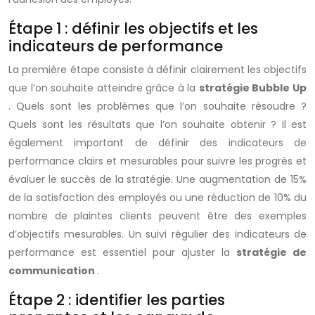
Étape 1 : définir les objectifs et les
indicateurs de performance
La première étape consiste à définir clairement les objectifs
que l’on souhaite atteindre grâce à la
stratégie Bubble Up
. Quels sont les problèmes que l’on souhaite résoudre ?
Quels sont les résultats que l’on souhaite obtenir ? Il est
également important de définir des indicateurs de
performance clairs et mesurables pour suivre les progrès et
évaluer le succès de la stratégie. Une augmentation de 15%
de la satisfaction des employés ou une réduction de 10% du
nombre de plaintes clients peuvent être des exemples
d’objectifs mesurables. Un suivi régulier des indicateurs de
performance est essentiel pour ajuster la
stratégie de
communication
.
Étape 2 : identifier les parties