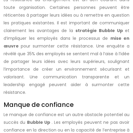
toute organisation. Certaines personnes peuvent être
réticentes à partager leurs idées ou à remettre en question
les pratiques existantes. Il est important de communiquer
clairement les avantages de la
stratégie Bubble Up
et
d’impliquer les employés dans le processus de
mise en
œuvre
pour surmonter cette résistance. Une enquête a
révélé que 35% des employés se sentent mal à l’aise à l’idée
de partager leurs idées avec leurs supérieurs, soulignant
l’importance de créer un environnement sécurisant et
valorisant. Une communication transparente et un
leadership engagé peuvent aider à surmonter cette
résistance.
Manque de confiance
Le manque de confiance est un autre obstacle potentiel au
succès du
Bubble Up
. Les employés peuvent ne pas avoir
confiance en la direction ou en la capacité de l’entreprise à