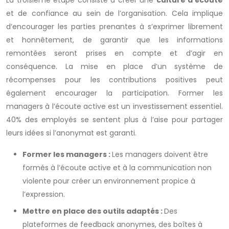
La troisième étape consiste à créer une
culture d’écoute
et de confiance au sein de l’organisation. Cela implique
d’encourager les parties prenantes à s’exprimer librement
et honnêtement, de garantir que les informations
remontées seront prises en compte et d’agir en
conséquence. La mise en place d’un système de
récompenses pour les contributions positives peut
également encourager la participation. Former les
managers à l’écoute active est un investissement essentiel.
40% des employés se sentent plus à l’aise pour partager
leurs idées si l’anonymat est garanti.
Former les managers :
Les managers doivent être
formés à l’écoute active et à la communication non
violente pour créer un environnement propice à
l’expression.
Mettre en place des outils adaptés :
Des
plateformes de feedback anonymes, des boîtes à