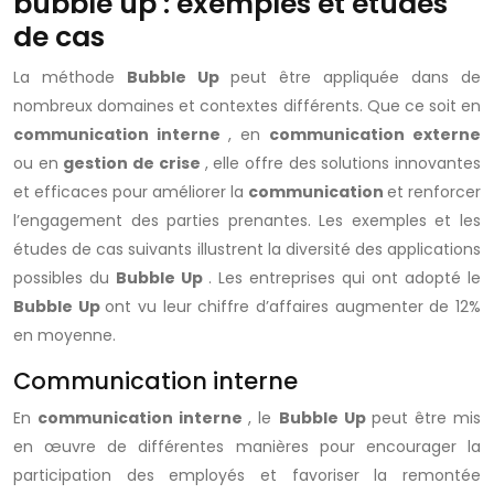
bubble up : exemples et études
de cas
La méthode
Bubble Up
peut être appliquée dans de
nombreux domaines et contextes différents. Que ce soit en
communication interne
, en
communication externe
ou en
gestion de crise
, elle offre des solutions innovantes
et efficaces pour améliorer la
communication
et renforcer
l’engagement des parties prenantes. Les exemples et les
études de cas suivants illustrent la diversité des applications
possibles du
Bubble Up
. Les entreprises qui ont adopté le
Bubble Up
ont vu leur chiffre d’affaires augmenter de 12%
en moyenne.
Communication interne
En
communication interne
, le
Bubble Up
peut être mis
en œuvre de différentes manières pour encourager la
participation des employés et favoriser la remontée