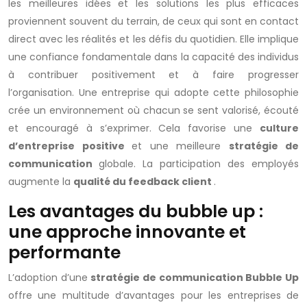
les meilleures idées et les solutions les plus efficaces
proviennent souvent du terrain, de ceux qui sont en contact
direct avec les réalités et les défis du quotidien. Elle implique
une confiance fondamentale dans la capacité des individus
à contribuer positivement et à faire progresser
l’organisation. Une entreprise qui adopte cette philosophie
crée un environnement où chacun se sent valorisé, écouté
et encouragé à s’exprimer. Cela favorise une
culture
d’entreprise positive
et une meilleure
stratégie de
communication
globale. La participation des employés
augmente la
qualité du feedback client
.
Les avantages du bubble up :
une approche innovante et
performante
L’adoption d’une
stratégie de communication Bubble Up
offre une multitude d’avantages pour les entreprises de