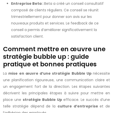
Entreprise Beta :
Beta a créé un conseil consultatif
composé de clients réguliers. Ce conseil se réunit
trimestriellement pour donner son avis sur les
nouveaux produits et services. Le feedback de ce
conseil a permis d’améliorer significativement la
satisfaction client.
Comment mettre en œuvre une
stratégie bubble up : guide
pratique et bonnes pratiques
La
mise en œuvre d’une stratégie Bubble Up
nécessite
une planification rigoureuse, une communication claire et
un engagement fort de la direction. Les étapes suivantes
décrivent les principales étapes à suivre pour mettre en
place une
stratégie Bubble Up
efficace. Le succès d’une
telle stratégie dépend de la
culture d’entreprise
et de
l’adhésion des employés.