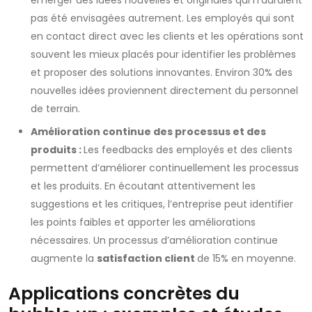
émerger des idées nouvelles et originales qui n’auraient
pas été envisagées autrement. Les employés qui sont
en contact direct avec les clients et les opérations sont
souvent les mieux placés pour identifier les problèmes
et proposer des solutions innovantes. Environ 30% des
nouvelles idées proviennent directement du personnel
de terrain.
Amélioration continue des processus et des
produits :
Les feedbacks des employés et des clients
permettent d’améliorer continuellement les processus
et les produits. En écoutant attentivement les
suggestions et les critiques, l’entreprise peut identifier
les points faibles et apporter les améliorations
nécessaires. Un processus d’amélioration continue
augmente la
satisfaction client
de 15% en moyenne.
Applications concrètes du