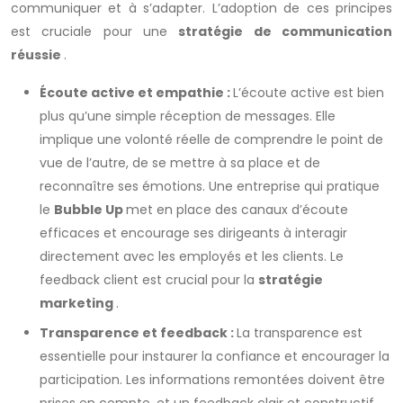
communiquer et à s’adapter. L’adoption de ces principes
est cruciale pour une
stratégie de communication
réussie
.
Écoute active et empathie :
L’écoute active est bien
plus qu’une simple réception de messages. Elle
implique une volonté réelle de comprendre le point de
vue de l’autre, de se mettre à sa place et de
reconnaître ses émotions. Une entreprise qui pratique
le
Bubble Up
met en place des canaux d’écoute
efficaces et encourage ses dirigeants à interagir
directement avec les employés et les clients. Le
feedback client est crucial pour la
stratégie
marketing
.
Transparence et feedback :
La transparence est
essentielle pour instaurer la confiance et encourager la
participation. Les informations remontées doivent être