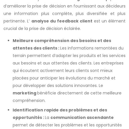
d’améliorer la prise de décision en fournissant aux décideurs
une information plus complète, plus diversifiée et plus
pertinente. L’
analyse du feedback client
est un élément
crucial de la prise de décision éclairée.
Meilleure compréhension des besoins et des
attentes des clients :
Les informations remontées du
terrain permettent d’adapter les produits et les services
aux besoins et aux attentes des clients. Les entreprises
qui écoutent activement leurs clients sont mieux
placées pour anticiper les évolutions du marché et
pour développer des solutions innovantes. Le
marketing
bénéficie directement de cette meilleure
compréhension.
Identification rapide des problèmes et des
opportunités :
La
communication ascendante
permet de détecter les problèmes et les opportunités