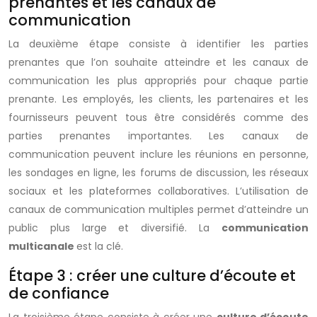
prenantes et les canaux de
communication
La deuxième étape consiste à identifier les parties
prenantes que l’on souhaite atteindre et les canaux de
communication les plus appropriés pour chaque partie
prenante. Les employés, les clients, les partenaires et les
fournisseurs peuvent tous être considérés comme des
parties prenantes importantes. Les canaux de
communication peuvent inclure les réunions en personne,
les sondages en ligne, les forums de discussion, les réseaux
sociaux et les plateformes collaboratives. L’utilisation de
canaux de communication multiples permet d’atteindre un
public plus large et diversifié. La
communication
multicanale
est la clé.
Étape 3 : créer une culture d’écoute et
de confiance