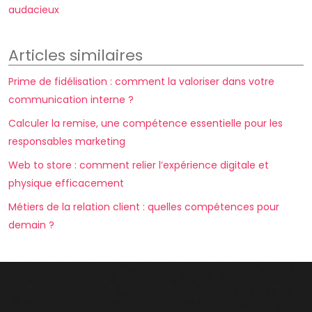
audacieux
Articles similaires
Prime de fidélisation : comment la valoriser dans votre
communication interne ?
Calculer la remise, une compétence essentielle pour les
responsables marketing
Web to store : comment relier l’expérience digitale et
physique efficacement
Métiers de la relation client : quelles compétences pour
demain ?