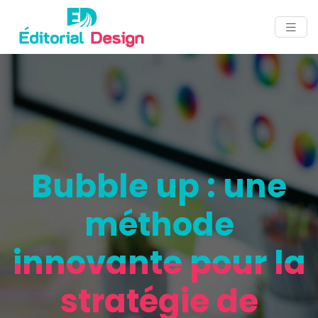
Bubble up : une
méthode
innovante pour la
stratégie de